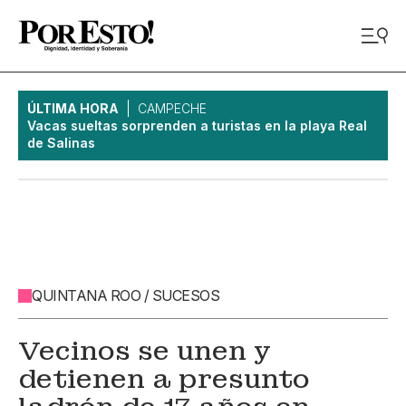
ÚLTIMA HORA
CAMPECHE
Vacas sueltas sorprenden a turistas en la playa Real
de Salinas
QUINTANA ROO / SUCESOS
Vecinos se unen y
detienen a presunto