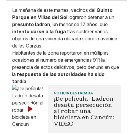
La mañana de este martes, vecinos del
Quinto
Parque en Villas del Sol
lograron detener a un
presunto ladrón
, un menor de 17 años, que
intentó darse a la fuga
tras sustraer varios
objetos de una vivienda ubicada sobre la avenida
de las Garzas.
Habitantes de la zona reportaron en múltiples
ocasiones al numero de emergencias 911 la
presencia de actos delictivos, pero denuncian que
la
respuesta de las autoridades ha sido
tardía
.
NOTICIA DESTACADA
¡De película! Ladrón
desata persecución
al robar una
bicicleta en Cancún:
VIDEO