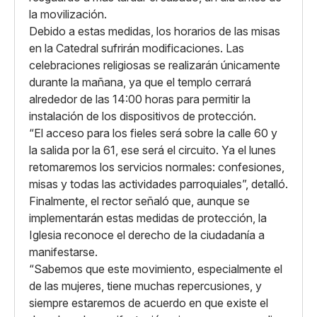
la movilización.
Debido a estas medidas, los horarios de las misas
en la Catedral sufrirán modificaciones. Las
celebraciones religiosas se realizarán únicamente
durante la mañana, ya que el templo cerrará
alrededor de las 14:00 horas para permitir la
instalación de los dispositivos de protección.
“El acceso para los fieles será sobre la calle 60 y
la salida por la 61, ese será el circuito. Ya el lunes
retomaremos los servicios normales: confesiones,
misas y todas las actividades parroquiales”, detalló.
Finalmente, el rector señaló que, aunque se
implementarán estas medidas de protección, la
Iglesia reconoce el derecho de la ciudadanía a
manifestarse.
“Sabemos que este movimiento, especialmente el
de las mujeres, tiene muchas repercusiones, y
siempre estaremos de acuerdo en que existe el