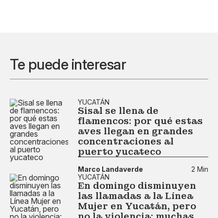
Te puede interesar
YUCATÁN
Sisal se llena de
flamencos: por qué estas
aves llegan en grandes
concentraciones al
puerto yucateco
Marco Landaverde
2 Min
YUCATÁN
En domingo disminuyen
las llamadas a la Línea
Mujer en Yucatán, pero
no la violencia: muchas