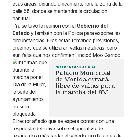
esas áreas, dejando únicamente libre la zona de la
calle 58, donde se mantendrá la circulación
habitual.
“Ya se tuvo la reunión con el
Gobierno del
Estado
y también con la Policía para exponer las
circunstancias. Ellos están tomando previsiones;
creemos que se utilizarán vallas metálicas, pero
aún falta que nos confirmen”, indicó Moo Garrido.
NOTICIA DESTACADA
Palacio Municipal
de Mérida estará
libre de vallas para
la marcha del 8M
El rector añadió que se espera contar con una
respuesta definitiva sobre el operativo de
resguardo a más tardar el sábado, un día antes de