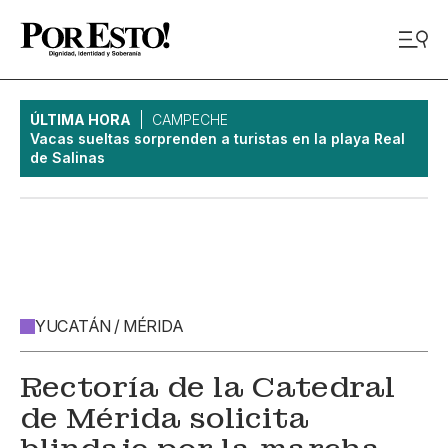
ÚLTIMA HORA
CAMPECHE
Vacas sueltas sorprenden a turistas en la playa Real
de Salinas
YUCATÁN / MÉRIDA
Rectoría de la Catedral
de Mérida solicita