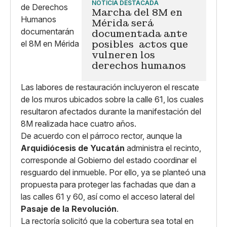
NOTICIA DESTACADA
Marcha del 8M en
Mérida será
documentada ante
posibles actos que
vulneren los
derechos humanos
Las labores de restauración incluyeron el rescate
de los muros ubicados sobre la calle 61, los cuales
resultaron afectados durante la manifestación del
8M realizada hace cuatro años.
De acuerdo con el párroco rector, aunque la
Arquidiócesis de Yucatán
administra el recinto,
corresponde al Gobierno del estado coordinar el
resguardo del inmueble. Por ello, ya se planteó una
propuesta para proteger las fachadas que dan a
las calles 61 y 60, así como el acceso lateral del
Pasaje de la Revolución
.
La rectoría solicitó que la cobertura sea total en