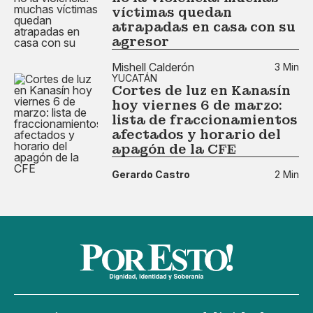
víctimas quedan
atrapadas en casa con su
agresor
Mishell Calderón
3 Min
YUCATÁN
Cortes de luz en Kanasín
hoy viernes 6 de marzo:
lista de fraccionamientos
afectados y horario del
apagón de la CFE
Gerardo Castro
2 Min