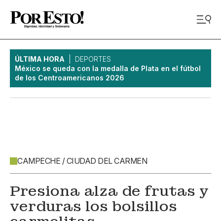
ÚLTIMA HORA
DEPORTES
México se queda con la medalla de Plata en el fútbol
de los Centroamericanos 2026
CAMPECHE / CIUDAD DEL CARMEN
Presiona alza de frutas y
verduras los bolsillos