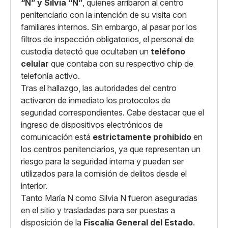
“N” y Silvia “N”
, quienes arribaron al centro
penitenciario con la intención de su visita con
familiares internos. Sin embargo, al pasar por los
filtros de inspección obligatorios, el personal de
custodia detectó que ocultaban un
teléfono
celular
que contaba con su respectivo chip de
telefonía activo.
Tras el hallazgo, las autoridades del centro
activaron de inmediato los protocolos de
seguridad correspondientes. Cabe destacar que el
ingreso de dispositivos electrónicos de
comunicación está
estrictamente prohibido
en
los centros penitenciarios, ya que representan un
riesgo para la seguridad interna y pueden ser
utilizados para la comisión de delitos desde el
interior.
Tanto María N como Silvia N fueron aseguradas
en el sitio y trasladadas para ser puestas a
disposición de la
Fiscalía General del Estado
.