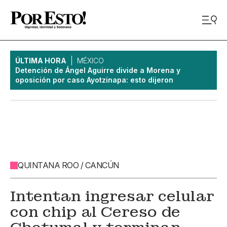
ÚLTIMA HORA
MÉXICO
Detención de Ángel Aguirre divide a Morena y
oposición por caso Ayotzinapa: esto dijeron
QUINTANA ROO / CANCÚN
Intentan ingresar celular
con chip al Cereso de