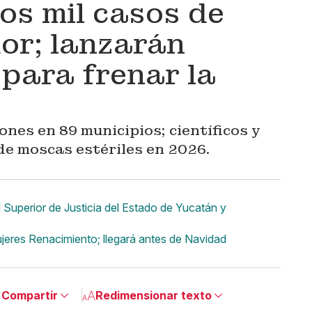
os mil casos de
or; lanzarán
 para frenar la
ones en 89 municipios; científicos y
de moscas estériles en 2026.
 Superior de Justicia del Estado de Yucatán y
eres Renacimiento; llegará antes de Navidad
Compartir
Redimensionar texto