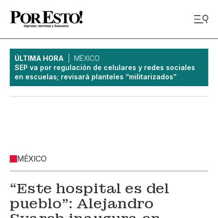
ÚLTIMA HORA
MÉXICO
SEP va por regulación de celulares y redes sociales
en escuelas; revisará planteles “militarizados”
MÉXICO
“Este hospital es del
pueblo”: Alejandro