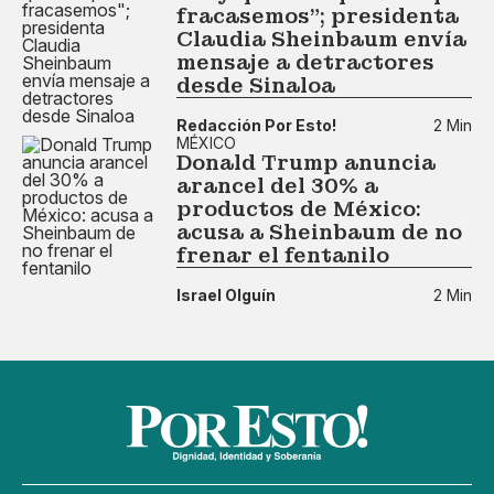
fracasemos"; presidenta
Claudia Sheinbaum envía
mensaje a detractores
desde Sinaloa
Redacción Por Esto!
2 Min
MÉXICO
Donald Trump anuncia
arancel del 30% a
productos de México:
acusa a Sheinbaum de no
frenar el fentanilo
Israel Olguín
2 Min