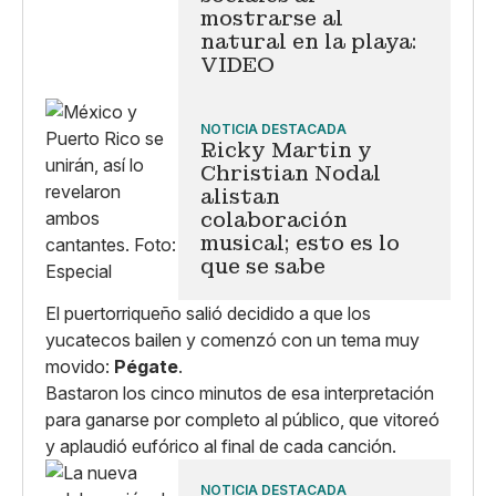
mostrarse al
natural en la playa:
VIDEO
NOTICIA DESTACADA
Ricky Martin y
Christian Nodal
alistan
colaboración
musical; esto es lo
que se sabe
El puertorriqueño salió decidido a que los
yucatecos bailen y comenzó con un tema muy
movido:
Pégate
.
Bastaron los cinco minutos de esa interpretación
para ganarse por completo al público, que vitoreó
y aplaudió eufórico al final de cada canción.
NOTICIA DESTACADA