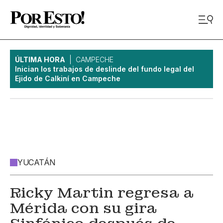
ÚLTIMA HORA
CAMPECHE
Inician los trabajos de deslinde del fundo legal del
Ejido de Calkiní en Campeche
YUCATÁN
Ricky Martin regresa a
Mérida con su gira