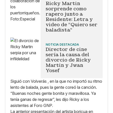
Ricky Martin
sorprende como
rapero junto a
Residente: Letra y
video de “Quiero ser
baladista”
NOTICIA DESTACADA
Director de cine
sería la causa del
divorcio de Ricky
Martin y Jwan
Yosef
Siguió con Volverás , en la que no importó su ritmo
lento de balada, pues la gente coreó la canción.
“Buenas noches gente bonita y maravillosa. Ya
tenía ganas de regresar”, les dijo Ricky a los
asistentes al Foro GNP.
La anterior presentación del artista boricua en