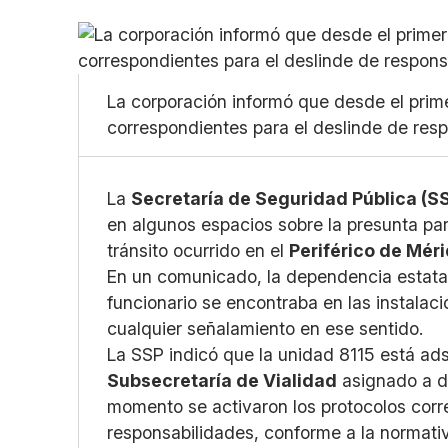
La corporación informó que desde el prim
correspondientes para el deslinde de resp
La
Secretaría de Seguridad Pública (S
en algunos espacios sobre la presunta par
tránsito ocurrido en el
Periférico de Mér
En un comunicado, la dependencia estata
funcionario se encontraba en las instalaci
cualquier señalamiento en ese sentido.
La SSP indicó que la unidad 8115 está ads
Subsecretaría de Vialidad
asignado a di
momento se activaron los protocolos corr
responsabilidades, conforme a la normati