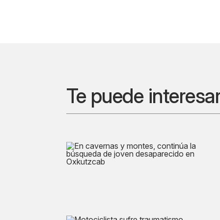
Te puede interesa