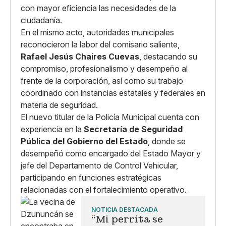
con mayor eficiencia las necesidades de la
ciudadanía.
En el mismo acto, autoridades municipales
reconocieron la labor del comisario saliente,
Rafael Jesús Chaires Cuevas
, destacando su
compromiso, profesionalismo y desempeño al
frente de la corporación, así como su trabajo
coordinado con instancias estatales y federales en
materia de seguridad.
El nuevo titular de la Policía Municipal cuenta con
experiencia en la
Secretaría de Seguridad
Pública del Gobierno del Estado
, donde se
desempeñó como encargado del Estado Mayor y
jefe del Departamento de Control Vehicular,
participando en funciones estratégicas
relacionadas con el fortalecimiento operativo.
NOTICIA DESTACADA
“Mi perrita se