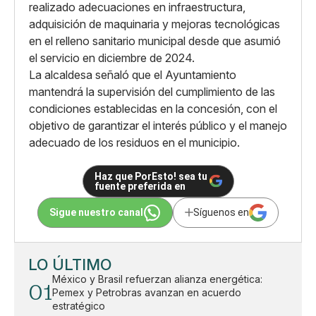
realizado adecuaciones en infraestructura,
adquisición de maquinaria y mejoras tecnológicas
en el relleno sanitario municipal desde que asumió
el servicio en diciembre de 2024.
La alcaldesa señaló que el Ayuntamiento
mantendrá la supervisión del cumplimiento de las
condiciones establecidas en la concesión, con el
objetivo de garantizar el interés público y el manejo
adecuado de los residuos en el municipio.
Haz que PorEsto! sea tu
fuente preferida en
Sigue nuestro canal
Síguenos en
LO ÚLTIMO
México y Brasil refuerzan alianza energética:
01
Pemex y Petrobras avanzan en acuerdo
estratégico