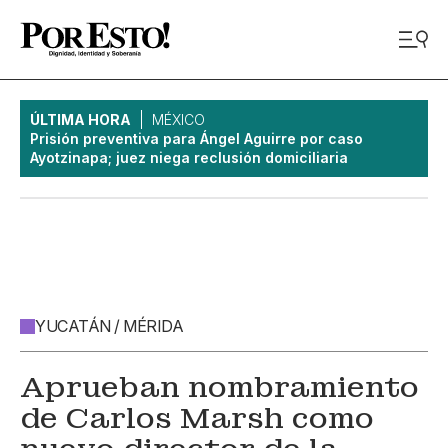
ÚLTIMA HORA
MÉXICO
Prisión preventiva para Ángel Aguirre por caso
Ayotzinapa; juez niega reclusión domiciliaria
YUCATÁN / MÉRIDA
Aprueban nombramiento
de Carlos Marsh como