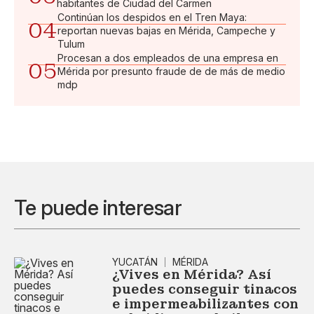
habitantes de Ciudad del Carmen
Continúan los despidos en el Tren Maya:
04
reportan nuevas bajas en Mérida, Campeche y
Tulum
Procesan a dos empleados de una empresa en
05
Mérida por presunto fraude de de más de medio
mdp
Te puede interesar
YUCATÁN
MÉRIDA
¿Vives en Mérida? Así
puedes conseguir tinacos
e impermeabilizantes con