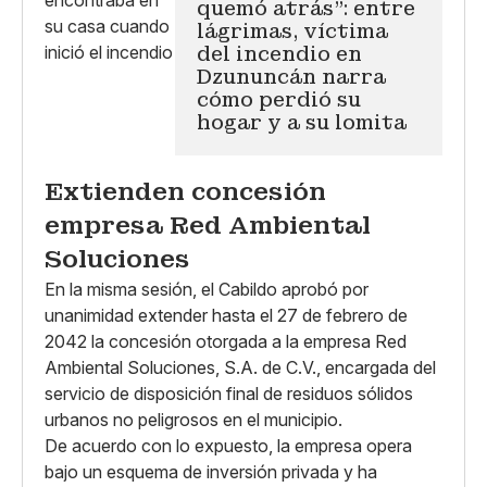
quemó atrás": entre
lágrimas, víctima
del incendio en
Dzununcán narra
cómo perdió su
hogar y a su lomita
Extienden concesión
empresa Red Ambiental
Soluciones
En la misma sesión, el Cabildo aprobó por
unanimidad extender hasta el 27 de febrero de
2042 la concesión otorgada a la empresa Red
Ambiental Soluciones, S.A. de C.V., encargada del
servicio de disposición final de residuos sólidos
urbanos no peligrosos en el municipio.
De acuerdo con lo expuesto, la empresa opera
bajo un esquema de inversión privada y ha