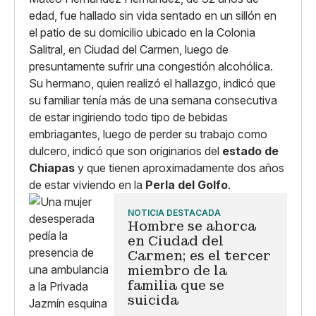
edad, fue hallado sin vida sentado en un sillón en
el patio de su domicilio ubicado en la Colonia
Salitral, en Ciudad del Carmen, luego de
presuntamente sufrir una congestión alcohólica.
Su hermano, quien realizó el hallazgo, indicó que
su familiar tenía más de una semana consecutiva
de estar ingiriendo todo tipo de bebidas
embriagantes, luego de perder su trabajo como
dulcero, indicó que son originarios del
estado de
Chiapas
y que tienen aproximadamente dos años
de estar viviendo en la
Perla del Golfo
.
NOTICIA DESTACADA
Hombre se ahorca
en Ciudad del
Carmen; es el tercer
miembro de la
familia que se
suicida