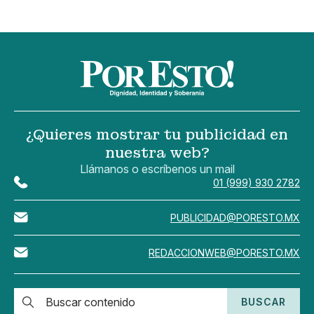
¿Quieres mostrar tu publicidad en
nuestra web?
Llámanos o escríbenos un mail
01 (999) 930 2782
PUBLICIDAD@PORESTO.MX
REDACCIONWEB@PORESTO.MX
BUSCAR