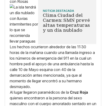
NOTICIA DESTACADA
Clima Ciudad del
Carmen: SMN prevé
altas temperaturas
y un día nublado
Los hechos ocurrieron alrededor de las 11:30
horas de la mañana cuando una llamada ingreso a
los números de emergencia del 911 en la cual un
hombre pedí el apoyo de una ambulancia hasta la
calle 10 de Mayo esquina con 40 de la
demarcación antes mencionada, ya que al
momento de llegar encontró a su hermano
desmayado.
Al lugar llegaron paramédicos de la
Cruz Roja
quienes encontraron a la persona del sexo
masculino con el cuerpo amoratado sentado en un