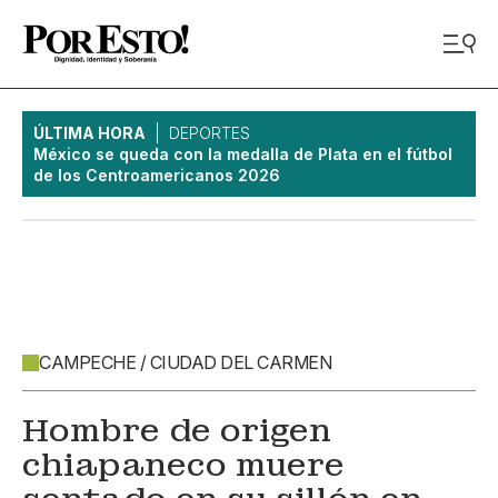
ÚLTIMA HORA
DEPORTES
México se queda con la medalla de Plata en el fútbol
de los Centroamericanos 2026
CAMPECHE / CIUDAD DEL CARMEN
Hombre de origen
chiapaneco muere