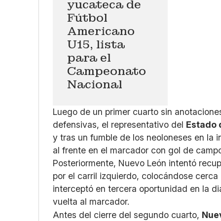
yucateca de
Fútbol
Americano
U15, lista
para el
Campeonato
Nacional
Luego de un primer cuarto sin anotaciones
defensivas, el representativo del
Estado 
y tras un fumble de los neoloneses en la
al frente en el marcador con gol de camp
Posteriormente, Nuevo León intentó recu
por el carril izquierdo, colocándose cerca
interceptó en tercera oportunidad en la di
vuelta al marcador.
Antes del cierre del segundo cuarto,
Nue