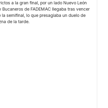
ictos a la gran final, por un lado Nuevo León
 y Bucaneros de FADEMAC llegaba tras vencer
 la semifinal, lo que presagiaba un duelo de
zna de la tarde.