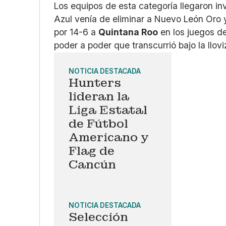
Los equipos de esta categoría llegaron inv
Azul venía de eliminar a Nuevo León Oro
por 14-6 a
Quintana Roo
en los juegos de
poder a poder que transcurrió bajo la llovi
NOTICIA DESTACADA
Hunters
lideran la
Liga Estatal
de Fútbol
Americano y
Flag de
Cancún
NOTICIA DESTACADA
Selección