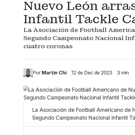
Nuevo León arras
Infantil Tackle 
La Asociación de Football America
Segundo Campeonato Nacional Infa
cuatro coronas
Por
Martín Chi
12 de Dec de 2023
3 min
La Asociación de Football Americano de Nu
Segundo Campeonato Nacional Infantil Ta