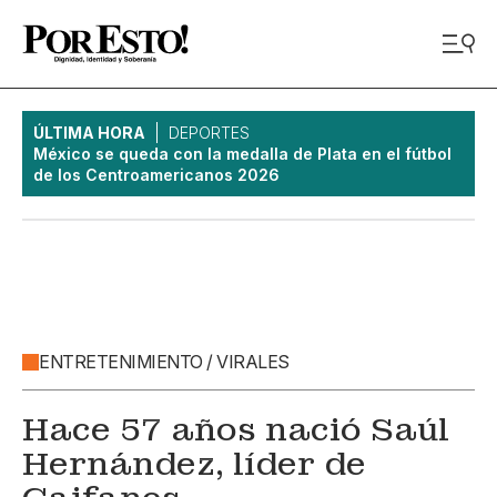
ÚLTIMA HORA
DEPORTES
México se queda con la medalla de Plata en el fútbol
de los Centroamericanos 2026
ENTRETENIMIENTO / VIRALES
Hace 57 años nació Saúl
Hernández, líder de