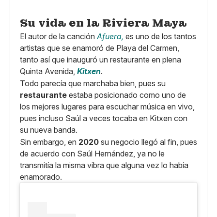
Su vida en la Riviera Maya
El autor de la canción
Afuera,
es uno de los tantos
artistas que se enamoró de Playa del Carmen,
tanto así que inauguró un restaurante en plena
Quinta Avenida,
Kitxen
.
Todo parecía que marchaba bien, pues su
restaurante
estaba posicionado como uno de
los mejores lugares para escuchar música en vivo,
pues incluso Saúl a veces tocaba en Kitxen con
su nueva banda.
Sin embargo, en
2020
su negocio llegó al fin, pues
de acuerdo con Saúl Hernández, ya no le
transmitía la misma vibra que alguna vez lo había
enamorado.