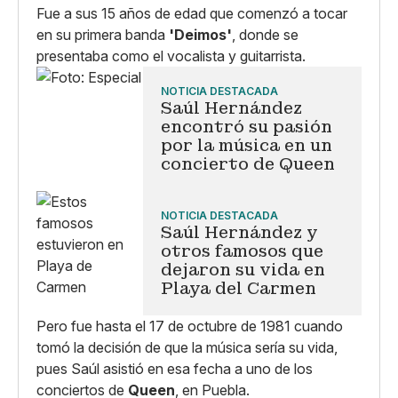
Fue a sus 15 años de edad que comenzó a tocar
en su primera banda
'Deimos'
, donde se
presentaba como el vocalista y guitarrista.
NOTICIA DESTACADA
Saúl Hernández
encontró su pasión
por la música en un
concierto de Queen
NOTICIA DESTACADA
Saúl Hernández y
otros famosos que
dejaron su vida en
Playa del Carmen
Pero fue hasta el 17 de octubre de 1981 cuando
tomó la decisión de que la música sería su vida,
pues Saúl asistió en esa fecha a uno de los
conciertos de
Queen
, en Puebla.