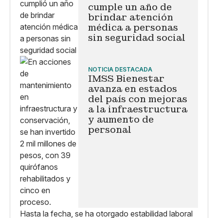
cumple un año de
brindar atención
médica a personas
sin seguridad social
NOTICIA DESTACADA
IMSS Bienestar
avanza en estados
del país con mejoras
a la infraestructura
y aumento de
personal
Hasta la fecha, se ha otorgado estabilidad laboral