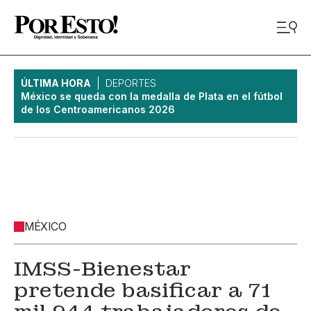
ÚLTIMA HORA
DEPORTES
México se queda con la medalla de Plata en el fútbol
de los Centroamericanos 2026
MÉXICO
IMSS-Bienestar
pretende basificar a 71