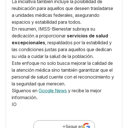
La iniciativa también incluye la posibilidad de
reubicación para aquellos que deseen trasladarse
a unidades médicas federales, asegurando
espacios y estabilidad para todos.
En resumen, IMSS-Bienestar subraya su
dedicación a proporcionar
servicios de salud
excepcionales
, respaldados por la estabilidad y
las condiciones justas para aquellos que dedican
su vida a cuidar la salud de la población.
Este enfoque no solo busca mejorar la calidad de
la atención médica sino también garantizar que el
personal de salud cuente con el reconocimiento y
la seguridad que merecen.
Síguenos en
Google News
y recibe la mejor
información.
IO
Seguir en