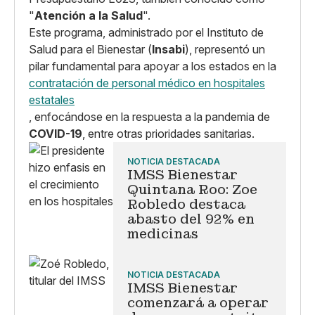
"
Atención a la Salud
".
Este programa, administrado por el Instituto de
Salud para el Bienestar (
Insabi
), representó un
pilar fundamental para apoyar a los estados en la
contratación de personal médico en hospitales
estatales
, enfocándose en la respuesta a la pandemia de
COVID-19
, entre otras prioridades sanitarias.
NOTICIA DESTACADA
IMSS Bienestar
Quintana Roo: Zoe
Robledo destaca
abasto del 92% en
medicinas
NOTICIA DESTACADA
IMSS Bienestar
comenzará a operar