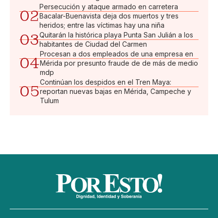
Persecución y ataque armado en carretera
02
Bacalar-Buenavista deja dos muertos y tres
heridos; entre las víctimas hay una niña
03
Quitarán la histórica playa Punta San Julián a los
habitantes de Ciudad del Carmen
Procesan a dos empleados de una empresa en
04
Mérida por presunto fraude de de más de medio
mdp
Continúan los despidos en el Tren Maya:
05
reportan nuevas bajas en Mérida, Campeche y
Tulum