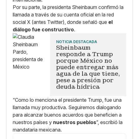
Por su parte, la presidenta Sheinbaum confirmó la
llamada a través de su cuenta oficial en la red
social X (antes Twitter), donde señaló que
el
diálogo fue constructivo
.
NOTICIA DESTACADA
Sheinbaum
responde a Trump
porque México no
puede entregar más
agua de la que tiene,
pese a presión por
deuda hídrica
“Como lo menciona el presidente Trump, fue una
llamada muy productiva. Seguiremos dialogando
para alcanzar buenos acuerdos que beneficien a
nuestros países y
nuestros pueblos
”, escribió la
mandataria mexicana.