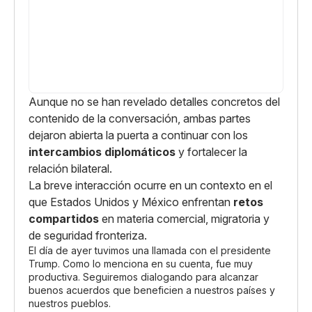
Aunque no se han revelado detalles concretos del
contenido de la conversación, ambas partes
dejaron abierta la puerta a continuar con los
intercambios diplomáticos
y fortalecer la
relación bilateral.
La breve interacción ocurre en un contexto en el
que Estados Unidos y México enfrentan
retos
compartidos
en materia comercial, migratoria y
de seguridad fronteriza.
El día de ayer tuvimos una llamada con el presidente
Trump. Como lo menciona en su cuenta, fue muy
productiva. Seguiremos dialogando para alcanzar
buenos acuerdos que beneficien a nuestros países y
nuestros pueblos.