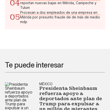
04
reportan nuevas bajas en Mérida, Campeche y
Tulum
Procesan a dos empleados de una empresa en
05
Mérida por presunto fraude de de más de medio
mdp
Te puede interesar
MÉXICO
Presidenta Sheinbaum
refuerza apoyo a
deportados ante plan de
Trump para expulsar a
un millón de migrantes​