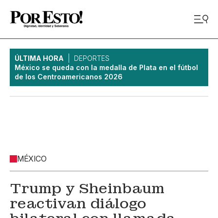
ÚLTIMA HORA
DEPORTES
México se queda con la medalla de Plata en el fútbol
de los Centroamericanos 2026
MÉXICO
Trump y Sheinbaum
reactivan diálogo