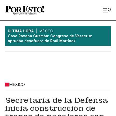
ÚLTIMA HORA
MÉXICO
Caso Roxana Guzmán: Congreso de Veracruz
aprueba desafuero de Raúl Martínez
MÉXICO
Secretaría de la Defensa
inicia construcción de