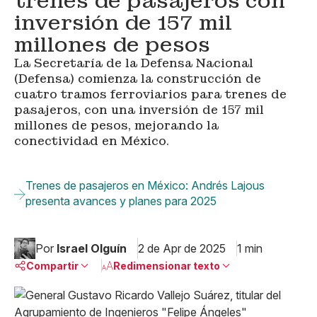
trenes de pasajeros con
inversión de 157 mil
millones de pesos​
La Secretaría de la Defensa Nacional
(Defensa) comienza la construcción de
cuatro tramos ferroviarios para trenes de
pasajeros, con una inversión de 157 mil
millones de pesos, mejorando la
conectividad en México.
Trenes de pasajeros en México: Andrés Lajous
presenta avances y planes para 2025
Por
Israel Olguín
2 de Apr de 2025
1 min
Compartir
Redimensionar texto
Pequeño
Linkedin