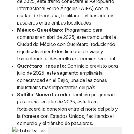
de 2025, este tramo conectará el Aeropuerto
Internacional Felipe Ángeles (AIFA) con la
ciudad de Pachuca, facilitando el traslado de
pasajeros entre ambas localidades.
México-Querétaro:
Programado para
comenzar en abril de 2025, este tramo unirá la
Ciudad de México con Querétaro, reduciendo
significativamente los tiempos de viaje y
fomentando el desarrollo económico regional. ​
Querétaro-Irapuato:
Con inicio previsto para
julio de 2025, este segmento ampliará la
conectividad en el Bajío, una de las zonas
industriales más importantes del país. ​
Saltillo-Nuevo Laredo:
También programado
para iniciar en julio de 2025, este tramo
fortalecerá la conexión entre el norte del país y
la frontera con Estados Unidos, facilitando el
comercio y el tránsito de pasajeros. ​