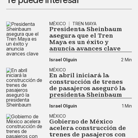
MÉXICO
TREN MAYA
Presidenta Sheinbaum
asegura que el Tren
Maya es un éxito y
anuncia avances clave
Israel Olguín
2 Min
MÉXICO
En abril iniciará la
construcción de trenes
de pasajeros aseguró la
presidenta Sheinbaum
Israel Olguín
1 Min
MÉXICO
Gobierno de México
acelera construcción de
trenes de pasajeros con