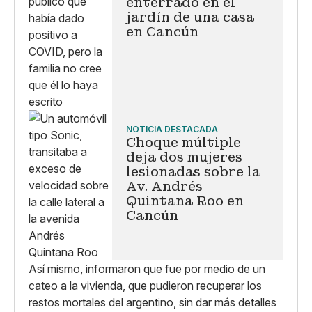
enterrado en el
jardín de una casa
en Cancún
NOTICIA DESTACADA
Choque múltiple
deja dos mujeres
lesionadas sobre la
Av. Andrés
Quintana Roo en
Cancún
Así mismo, informaron que fue por medio de un
cateo a la vivienda, que pudieron recuperar los
restos mortales del argentino, sin dar más detalles