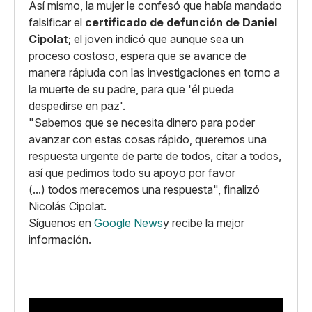
Así mismo, la mujer le confesó que había mandado
falsificar el
certificado de defunción de Daniel
Cipolat
; el joven indicó que aunque sea un
proceso costoso, espera que se avance de
manera rápiuda con las investigaciones en torno a
la muerte de su padre, para que 'él pueda
despedirse en paz'.
"Sabemos que se necesita dinero para poder
avanzar con estas cosas rápido, queremos una
respuesta urgente de parte de todos, citar a todos,
así que pedimos todo su apoyo por favor
(...) todos merecemos una respuesta", finalizó
Nicolás Cipolat.
Síguenos en
Google News
y recibe la mejor
información.