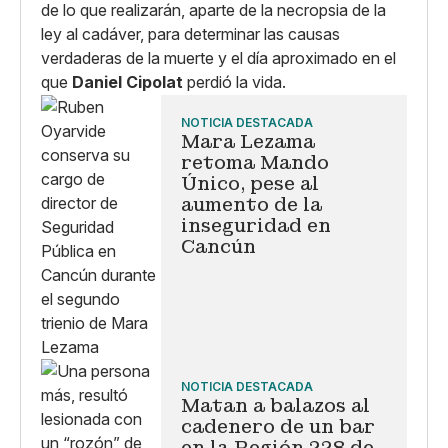
de lo que realizarán, aparte de la necropsia de la
ley al cadáver, para determinar las causas
verdaderas de la muerte y el día aproximado en el
que
Daniel Cipolat
perdió la vida.
NOTICIA DESTACADA
Mara Lezama
retoma Mando
Único, pese al
aumento de la
inseguridad en
Cancún
NOTICIA DESTACADA
Matan a balazos al
cadenero de un bar
en la Región 228 de