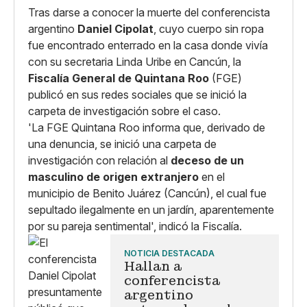
Tras darse a conocer la muerte del conferencista
argentino
Daniel Cipolat
, cuyo cuerpo sin ropa
fue encontrado enterrado en la casa donde vivía
con su secretaria Linda Uribe en Cancún, la
Fiscalía General de Quintana Roo
(FGE)
publicó en sus redes sociales que se inició la
carpeta de investigación sobre el caso.
'La FGE Quintana Roo informa que, derivado de
una denuncia, se inició una carpeta de
investigación con relación al
deceso de un
masculino de origen extranjero
en el
municipio de Benito Juárez (Cancún), el cual fue
sepultado ilegalmente en un jardín, aparentemente
por su pareja sentimental', indicó la Fiscalía.
NOTICIA DESTACADA
Hallan a
conferencista
argentino