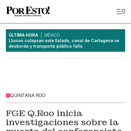
ÚLTIMA HORA
MÉXICO
Lluvias colapsan este Estado, canal de Cartagena se
desborda y transporte público falla
QUINTANA ROO
FGE Q.Roo inicia
investigaciones sobre la