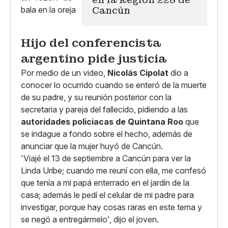
Cancún
Hijo del conferencista
argentino pide justicia
Por medio de un video,
Nicolás Cipolat
dio a
conocer lo ocurrido cuando se enteró de la muerte
de su padre, y su reunión posterior con la
secretaria y pareja del fallecido, pidiendo a las
autoridades policiacas de Quintana Roo
que
se indague a fondo sobre el hecho, además de
anunciar que la mujer huyó de Cancún.
'Viajé el 13 de septiembre a Cancún para ver la
Linda Uribe; cuando me reuní con ella, me confesó
que tenía a mi papá enterrado en el jardín de la
casa; además le pedí el celular de mi padre para
investigar, porque hay cosas raras en este tema y
se negó a entregármelo', dijo el joven.