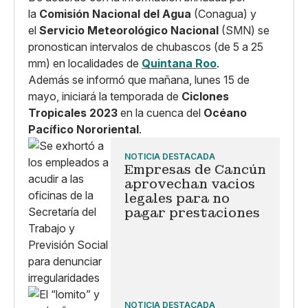
la
Comisión Nacional del Agua
(Conagua) y
el
Servicio Meteorológico Nacional
(SMN) se
pronostican intervalos de chubascos (de 5 a 25
mm) en localidades de
Quintana Roo
.
Además se informó que mañana, lunes 15 de
mayo, iniciará la temporada de
Ciclones
Tropicales 2023
en la cuenca del
Océano
Pacífico Nororiental
.
NOTICIA DESTACADA
Empresas de Cancún
aprovechan vacios
legales para no
pagar prestaciones
NOTICIA DESTACADA