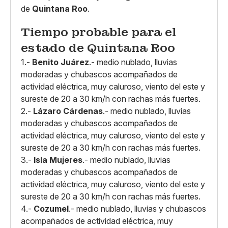
de
Quintana Roo
.
Tiempo probable para el
estado de Quintana Roo
1.-
Benito Juárez
.- medio nublado, lluvias
moderadas y chubascos acompañados de
actividad eléctrica, muy caluroso, viento del este y
sureste de 20 a 30 km/h con rachas más fuertes.
2.-
Lázaro Cárdenas
.- medio nublado, lluvias
moderadas y chubascos acompañados de
actividad eléctrica, muy caluroso, viento del este y
sureste de 20 a 30 km/h con rachas más fuertes.
3.-
Isla Mujeres
.- medio nublado, lluvias
moderadas y chubascos acompañados de
actividad eléctrica, muy caluroso, viento del este y
sureste de 20 a 30 km/h con rachas más fuertes.
4.-
Cozumel
.- medio nublado, lluvias y chubascos
acompañados de actividad eléctrica, muy