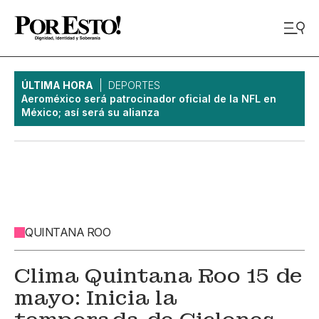
ÚLTIMA HORA
DEPORTES
Aeroméxico será patrocinador oficial de la NFL en
México; así será su alianza
QUINTANA ROO
Clima Quintana Roo 15 de
mayo: Inicia la