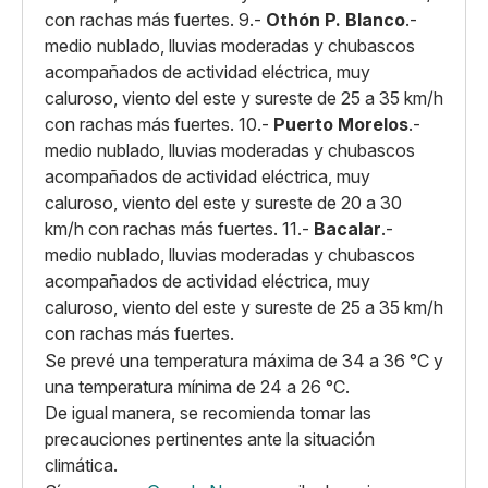
con rachas más fuertes. 9.-
Othón P. Blanco
.-
medio nublado, lluvias moderadas y chubascos
acompañados de actividad eléctrica, muy
caluroso, viento del este y sureste de 25 a 35 km/h
con rachas más fuertes. 10.-
Puerto Morelos
.-
medio nublado, lluvias moderadas y chubascos
acompañados de actividad eléctrica, muy
caluroso, viento del este y sureste de 20 a 30
km/h con rachas más fuertes. 11.-
Bacalar
.-
medio nublado, lluvias moderadas y chubascos
acompañados de actividad eléctrica, muy
caluroso, viento del este y sureste de 25 a 35 km/h
con rachas más fuertes.
Se prevé una temperatura máxima de 34 a 36 °C y
una temperatura mínima de 24 a 26 °C.
De igual manera, se recomienda tomar las
precauciones pertinentes ante la situación
climática.