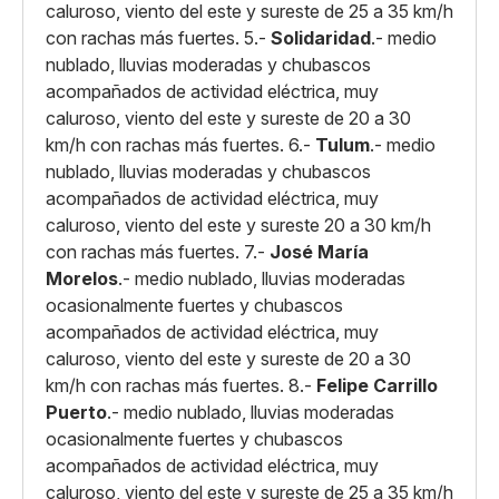
caluroso, viento del este y sureste de 25 a 35 km/h
con rachas más fuertes. 5.-
Solidaridad
.- medio
nublado, lluvias moderadas y chubascos
acompañados de actividad eléctrica, muy
caluroso, viento del este y sureste de 20 a 30
km/h con rachas más fuertes. 6.-
Tulum
.- medio
nublado, lluvias moderadas y chubascos
acompañados de actividad eléctrica, muy
caluroso, viento del este y sureste 20 a 30 km/h
con rachas más fuertes. 7.-
José María
Morelos
.- medio nublado, lluvias moderadas
ocasionalmente fuertes y chubascos
acompañados de actividad eléctrica, muy
caluroso, viento del este y sureste de 20 a 30
km/h con rachas más fuertes. 8.-
Felipe Carrillo
Puerto
.- medio nublado, lluvias moderadas
ocasionalmente fuertes y chubascos
acompañados de actividad eléctrica, muy
caluroso, viento del este y sureste de 25 a 35 km/h