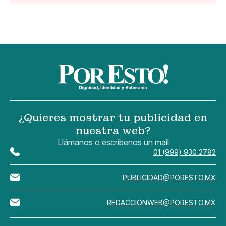
¿Quieres mostrar tu publicidad en
nuestra web?
Llámanos o escríbenos un mail
01 (999) 930 2782
PUBLICIDAD@PORESTO.MX
REDACCIONWEB@PORESTO.MX