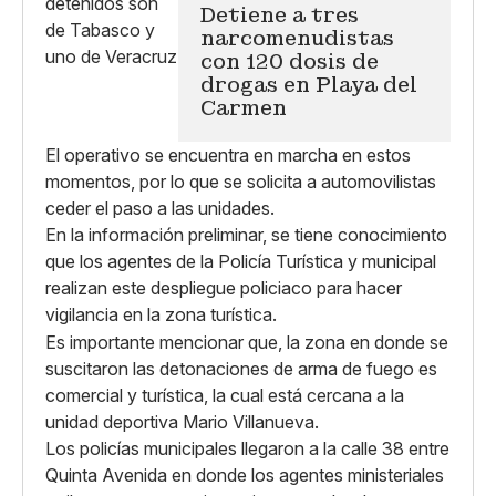
Detiene a tres
narcomenudistas
con 120 dosis de
drogas en Playa del
Carmen
El operativo se encuentra en marcha en estos
momentos, por lo que se solicita a automovilistas
ceder el paso a las unidades.
En la información preliminar, se tiene conocimiento
que los agentes de la Policía Turística y municipal
realizan este despliegue policiaco para hacer
vigilancia en la zona turística.
Es importante mencionar que, la zona en donde se
suscitaron las detonaciones de arma de fuego es
comercial y turística, la cual está cercana a la
unidad deportiva Mario Villanueva.
Los policías municipales llegaron a la calle 38 entre
Quinta Avenida en donde los agentes ministeriales