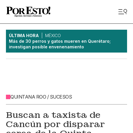
ÚLTIMA HORA
MÉXICO
Más de 30 perros y gatos mueren en Querétaro;
investigan posible envenenamiento
QUINTANA ROO / SUCESOS
Buscan a taxista de
Cancún por disparar