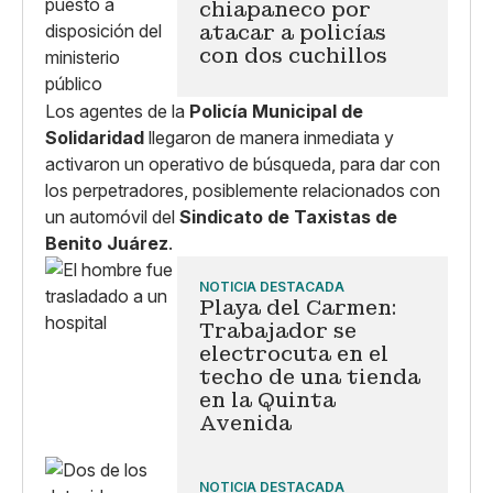
chiapaneco por
atacar a policías
con dos cuchillos
Los agentes de la
Policía Municipal de
Solidaridad
llegaron de manera inmediata y
activaron un operativo de búsqueda, para dar con
los perpetradores, posiblemente relacionados con
un automóvil del
Sindicato de Taxistas de
Benito Juárez
.
NOTICIA DESTACADA
Playa del Carmen:
Trabajador se
electrocuta en el
techo de una tienda
en la Quinta
Avenida
NOTICIA DESTACADA