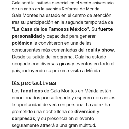
Gala será la invitada especial en el sexto aniversario
de un antro en la avenida Reforma de Mérida
Gala Montes ha estado en el centro de atención
tras su participación en la segunda temporada de
"
La Casa de los Famosos México
". Su
fuerte
personalidad
y capacidad para generar
polémica
la convirtieron en una de las
concursantes más comentadas del
reality show
.
Desde su salida del programa, Gala ha estado
ocupada con diversas
giras
y eventos en todo el
país, incluyendo su próxima visita a Mérida.
Expectativas
Los
fanáticos
de Gala Montes en Mérida están
emocionados por su llegada y esperan con ansias
la oportunidad de verla en persona. La actriz ha
prometido una noche llena de
diversión
y
sorpresas
, y su presencia en el evento
seguramente atraerá a una gran multitud.