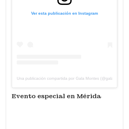
Ver esta publicación en Instagram
Una publicación compartida por Gala Montes (@galamontes)
Evento especial en Mérida