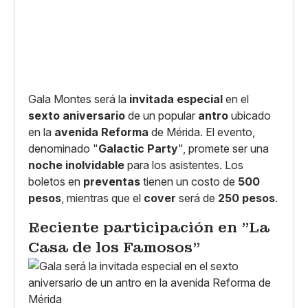
Gala Montes será la
invitada especial
en el
sexto aniversario
de un popular
antro
ubicado
en la
avenida Reforma
de Mérida. El evento,
denominado "
Galactic Party
", promete ser una
noche inolvidable
para los asistentes. Los
boletos en
preventas
tienen un costo de
500
pesos
, mientras que el
cover
será de
250 pesos
.
Reciente participación en "La
Casa de los Famosos"