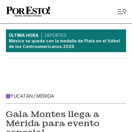
ÚLTIMA HORA
DEPORTES
México se queda con la medalla de Plata en el fútbol
de los Centroamericanos 2026
YUCATÁN / MÉRIDA
Gala Montes llega a
Mérida para evento