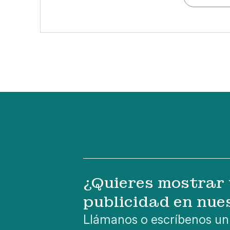
¿Quieres mostrar 
publicidad en nue
Llámanos o escríbenos un