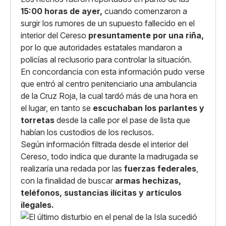
15:00 horas de ayer,
cuando comenzaron a
surgir los rumores de un supuesto fallecido en el
interior del Cereso
presuntamente por una riña,
por lo que autoridades estatales mandaron a
policías al reclusorio para controlar la situación.
En concordancia con esta información pudo verse
que entró al centro penitenciario una ambulancia
de la Cruz Roja, la cual tardó más de una hora en
el lugar, en tanto se
escuchaban los parlantes y
torretas
desde la calle por el pase de lista que
habían los custodios de los reclusos.
Según información filtrada desde el interior del
Cereso, todo indica que durante la madrugada se
realizaría una redada por las
fuerzas federales
,
con la finalidad de buscar
armas hechizas,
teléfonos, sustancias ilícitas y artículos
ilegales.