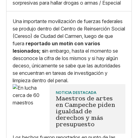
sorpresivas para hallar drogas o armas / Especial
Copiar enlace
Una importante movilización de fuerzas federales
se produjo dentro del Centro de Reinserción Social
(Cereso) de Ciudad del Carmen, luego de que
fuera
reportado un motín con varios
lesionados; s
in embargo, hasta el momento se
desconoce la cifra de los mismos y si hay algún
deceso, únicamente se sabe que las autoridades
se encuentran en tareas de investigación y
limpieza dentro del penal.
NOTICIA DESTACADA
Maestros de artes
en Campeche piden
igualdad de
derechos y más
presupuesto
Los hechos fueron reportados en punto de las