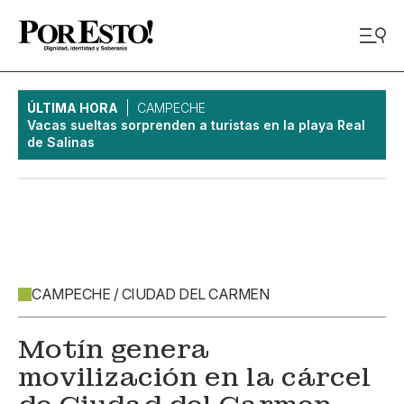
ÚLTIMA HORA
CAMPECHE
Vacas sueltas sorprenden a turistas en la playa Real
de Salinas
CAMPECHE / CIUDAD DEL CARMEN
Motín genera
movilización en la cárcel