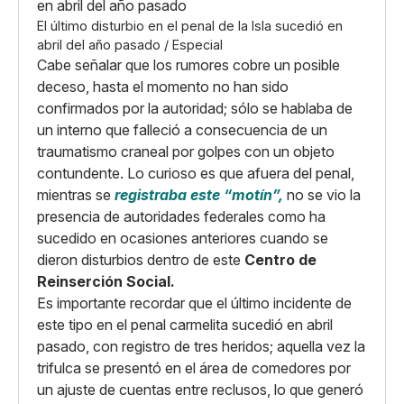
El último disturbio en el penal de la Isla sucedió en
abril del año pasado / Especial
Cabe señalar que los rumores cobre un posible
deceso, hasta el momento no han sido
confirmados por la autoridad; sólo se hablaba de
un interno que falleció a consecuencia de un
traumatismo craneal por golpes con un objeto
contundente. Lo curioso es que afuera del penal,
mientras se
registraba este “motín”,
no se vio la
presencia de autoridades federales como ha
sucedido en ocasiones anteriores cuando se
dieron disturbios dentro de este
Centro de
Reinserción Social.
Es importante recordar que el último incidente de
este tipo en el penal carmelita sucedió en abril
pasado, con registro de tres heridos; aquella vez la
trifulca se presentó en el área de comedores por
un ajuste de cuentas entre reclusos, lo que generó