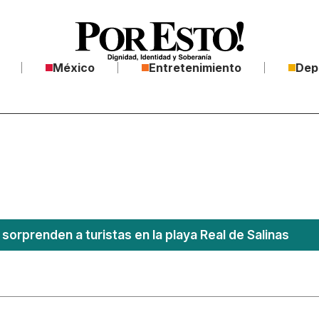
México
Entretenimiento
Dep
sorprenden a turistas en la playa Real de Salinas