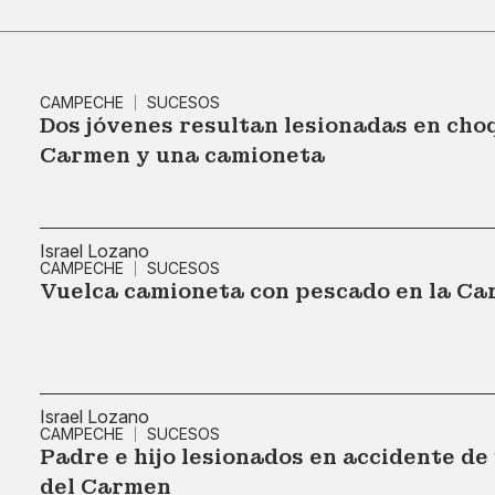
CAMPECHE
SUCESOS
Dos jóvenes resultan lesionadas en cho
Carmen y una camioneta
Israel Lozano
CAMPECHE
SUCESOS
Vuelca camioneta con pescado en la Ca
Israel Lozano
CAMPECHE
SUCESOS
Padre e hijo lesionados en accidente de
del Carmen