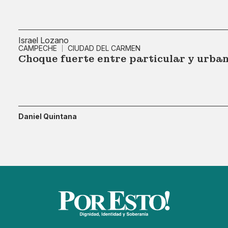
Israel Lozano
CAMPECHE
CIUDAD DEL CARMEN
Choque fuerte entre particular y urba
Daniel Quintana