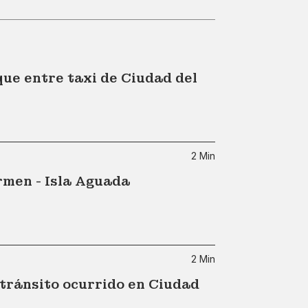
que entre taxi de Ciudad del
2 Min
rmen - Isla Aguada
2 Min
 tránsito ocurrido en Ciudad