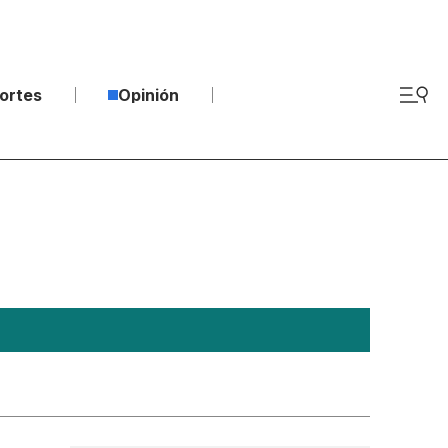
ortes
Opinión