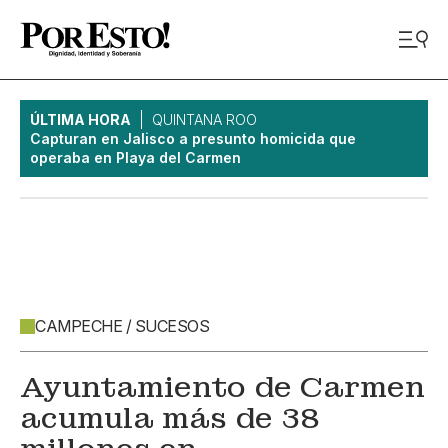
ÚLTIMA HORA
QUINTANA ROO
Capturan en Jalisco a presunto homicida que
operaba en Playa del Carmen
CAMPECHE / SUCESOS
Ayuntamiento de Carmen
acumula más de 38