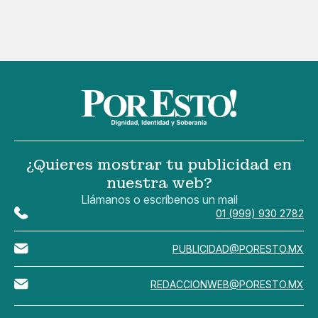
¿Quieres mostrar tu publicidad en
nuestra web?
Llámanos o escríbenos un mail
01 (999) 930 2782
PUBLICIDAD@PORESTO.MX
REDACCIONWEB@PORESTO.MX