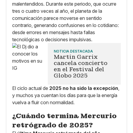
malentendidos. Durante este periodo, que ocurre
tres o cuatro veces al año, el planeta de la
comunicación parece moverse en sentido
contrario, generando confusiones en lo cotidiano:
desde errores en mensajes hasta fallas
tecnológicas o decisiones impulsivas.
NOTICIA DESTACADA
Martin Garrix
cancela concierto
en el Festival del
Globo 2025
El ciclo actual de
2025 no ha sido la excepción
,
y muchos ya cuentan los días para que la energía
vuelva a fluir con normalidad.
¿Cuándo termina Mercurio
retrógrado de 2025?