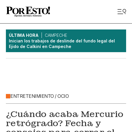
ÚLTIMA HORA
CAMPECHE
Inician los trabajos de deslinde del fundo legal del
Ejido de Calkiní en Campeche
ENTRETENIMIENTO / OCIO
¿Cuándo acaba Mercurio
retrógrado? Fecha y