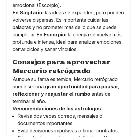
emocional (Escorpio).
En Sagitario:
las ideas se expanden, pero pueden
volverse dispersas. Es importante cuidar las
palabras y no prometer más de lo que se puede
cumplir. 🔹
En Escorpio:
la energía se vuelve más
profunda e intensa, ideal para analizar emociones,
cerrar ciclos y sanar vínculos.
Consejos para aprovechar
Mercurio retrógrado
Aunque su fama es temida, Mercurio retrógrado
puede ser una
gran oportunidad para pausar,
reflexionar y reajustar el rumbo
antes de
terminar el año.
Recomendaciones de los astrólogos
Revisa dos veces correos, mensajes o
documentos importantes.
Evita decisiones impulsivas o firmar contratos.