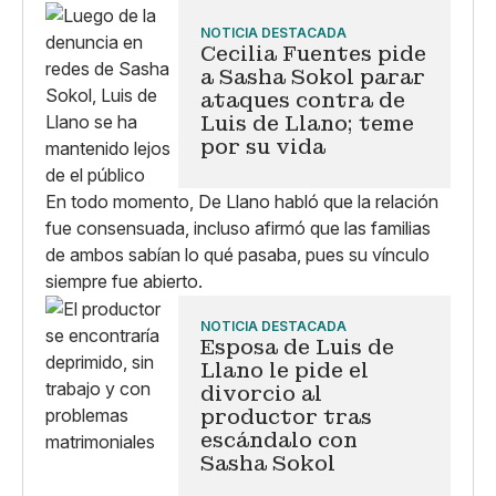
NOTICIA DESTACADA
Cecilia Fuentes pide
a Sasha Sokol parar
ataques contra de
Luis de Llano; teme
por su vida
En todo momento, De Llano habló que la relación
fue consensuada, incluso afirmó que las familias
de ambos sabían lo qué pasaba, pues su vínculo
siempre fue abierto.
NOTICIA DESTACADA
Esposa de Luis de
Llano le pide el
divorcio al
productor tras
escándalo con
Sasha Sokol