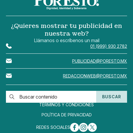
¿Quieres mostrar tu publicidad en
nuestra web?
Llámanos o escríbenos un mail
01 (999) 930 2782
PUBLICIDAD@PORESTO.MX
REDACCIONWEB@PORESTO.MX
BUSCAR
TÉRMINOS Y CONDICIONES
POLÍTICA DE PRIVACIDAD
REDES SOCIALES