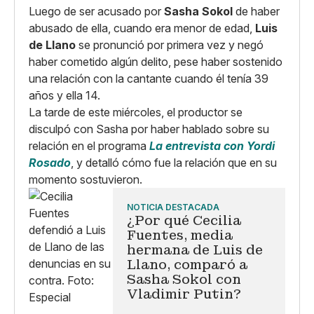
Luego de ser acusado por
Sasha Sokol
de haber
abusado de ella, cuando era menor de edad,
Luis
de Llano
se pronunció por primera vez y negó
haber cometido algún delito, pese haber sostenido
una relación con la cantante cuando él tenía 39
años y ella 14.
La tarde de este miércoles, el productor se
disculpó con Sasha por haber hablado sobre su
relación en el programa
La entrevista con Yordi
Rosado
, y detalló cómo fue la relación que en su
momento sostuvieron.
NOTICIA DESTACADA
¿Por qué Cecilia
Fuentes, media
hermana de Luis de
Llano, comparó a
Sasha Sokol con
Vladimir Putin?