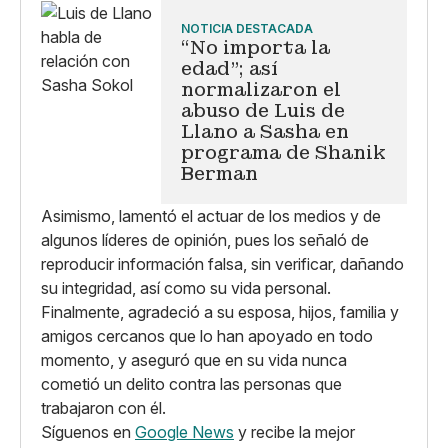
NOTICIA DESTACADA
“No importa la
edad”; así
normalizaron el
abuso de Luis de
Llano a Sasha en
programa de Shanik
Berman
Asimismo, lamentó el actuar de los medios y de
algunos líderes de opinión, pues los señaló de
reproducir información falsa, sin verificar, dañando
su integridad, así como su vida personal.
Finalmente, agradeció a su esposa, hijos, familia y
amigos cercanos que lo han apoyado en todo
momento, y aseguró que en su vida nunca
cometió un delito contra las personas que
trabajaron con él.
Síguenos en
Google News
y recibe la mejor