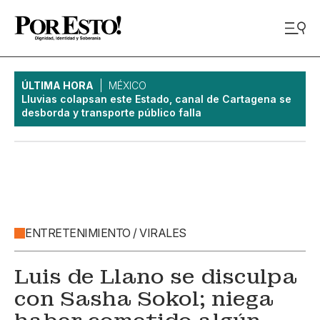
ÚLTIMA HORA
MÉXICO
Lluvias colapsan este Estado, canal de Cartagena se
desborda y transporte público falla
ENTRETENIMIENTO / VIRALES
Luis de Llano se disculpa
con Sasha Sokol; niega