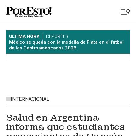
ÚLTIMA HORA
DEPORTES
México se queda con la medalla de Plata en el fútbol
de los Centroamericanos 2026
INTERNACIONAL
Salud en Argentina
informa que estudiantes