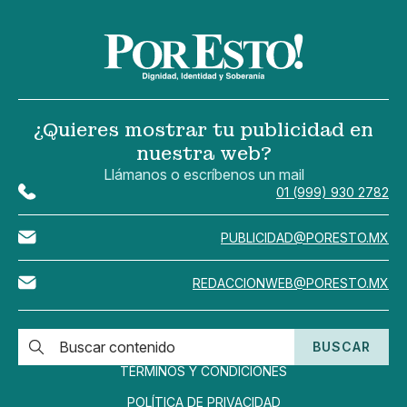
¿Quieres mostrar tu publicidad en
nuestra web?
Llámanos o escríbenos un mail
01 (999) 930 2782
PUBLICIDAD@PORESTO.MX
REDACCIONWEB@PORESTO.MX
BUSCAR
TÉRMINOS Y CONDICIONES
POLÍTICA DE PRIVACIDAD