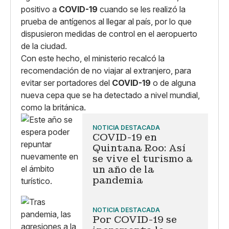
positivo a
COVID-19
cuando se les realizó la
prueba de antígenos al llegar al país, por lo que
dispusieron medidas de control en el aeropuerto
de la ciudad.
Con este hecho, el ministerio recalcó la
recomendación de no viajar al extranjero, para
evitar ser portadores del
COVID-19
o de alguna
nueva cepa que se ha detectado a nivel mundial,
como la británica.
NOTICIA DESTACADA
COVID-19 en
Quintana Roo: Así
se vive el turismo a
un año de la
pandemia
NOTICIA DESTACADA
Por COVID-19 se