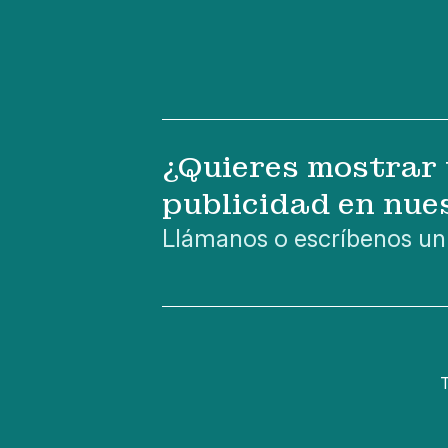
¿Quieres mostrar 
publicidad en nue
Llámanos o escríbenos un