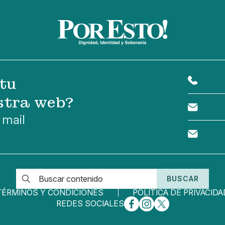
tu
stra web?
 mail
BUSCAR
TÉRMINOS Y CONDICIONES
POLÍTICA DE PRIVACIDA
REDES SOCIALES