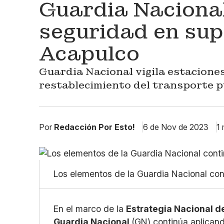
Guardia Naciona
seguridad en su
Acapulco
Guardia Nacional vigila estacione
restablecimiento del transporte p
Por
Redacción Por Esto!
6 de Nov de 2023
1 
Los elementos de la Guardia Nacional con
En el marco de la
Estrategia Nacional d
Guardia Nacional
(GN) continúa aplican