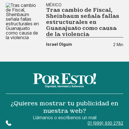
MÉXICO
Tras cambio de Fiscal,
Sheinbaum señala fallas
estructurales en
Guanajuato como causa
de la violencia
Israel Olguín
2 Min
¿Quieres mostrar tu publicidad en
nuestra web?
Llámanos o escríbenos un mail
01 (999) 930 2782