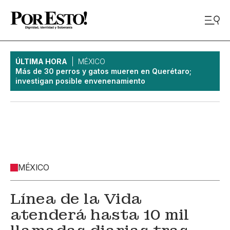
ÚLTIMA HORA
MÉXICO
Más de 30 perros y gatos mueren en Querétaro;
investigan posible envenenamiento
MÉXICO
Línea de la Vida
atenderá hasta 10 mil