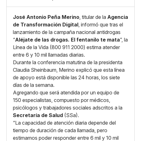
José Antonio Peña Merino
, titular de la
Agencia
de Transformación Digital
, informó que tras el
lanzamiento de la campaña nacional antidrogas
“
Aléjate de las drogas. El fentanilo te mata
”, la
Línea de la Vida (800 911 2000) estima atender
entre 6 y 10 mil llamadas diarias.
Durante la conferencia matutina de la presidenta
Claudia Sheinbaum, Merino explicó que esta línea
de apoyo está disponible las 24 horas, los siete
días de la semana.
Agregando que será atendida por un equipo de
150 especialistas, compuesto por médicos,
psicólogos y trabajadores sociales adscritos a la
Secretaría de Salud
(SSa).
“La capacidad de atención diaria depende del
tiempo de duración de cada llamada, pero
estimamos poder responder entre 6 mil y 10 mil