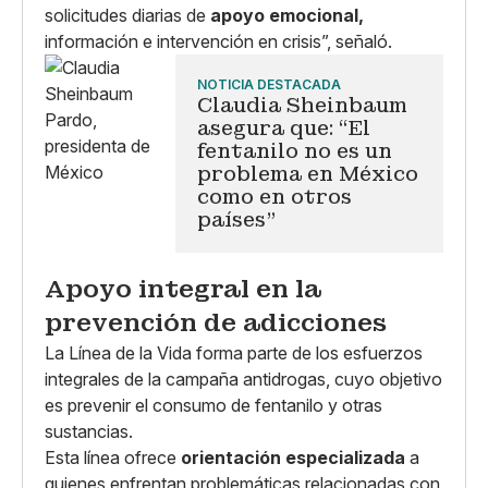
solicitudes diarias de
apoyo emocional,
información e intervención en crisis”, señaló.
NOTICIA DESTACADA
Claudia Sheinbaum
asegura que: “El
fentanilo no es un
problema en México
como en otros
países”
Apoyo integral en la
prevención de adicciones
La Línea de la Vida forma parte de los esfuerzos
integrales de la campaña antidrogas, cuyo objetivo
es prevenir el consumo de fentanilo y otras
sustancias.
Esta línea ofrece
orientación especializada
a
quienes enfrentan problemáticas relacionadas con