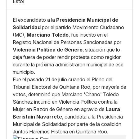
Esto!
El excandidato a la
Presidencia Municipal de
Solidaridad
por el partido Movimiento Ciudadano
(MC),
Marciano Toledo
, fue inscrito en el
Registro Nacional de Personas Sancionadas por
Violencia Política de Género
, situación que lo
deja fuera de poder rendir protesta como regidor
durante la próxima administraron municipal de ese
municipio.
Fue el pasado 21 de julio cuando el Pleno del
Tribunal Electoral de Quintana Roo, por mayoría de
votos, determinó que Marciano 'Chano' Toledo
Sánchez incurrió en Violencia Política contra la
Mujer en Razón de Género en agravio de
Laura
Beristaín Navarrete
, candidata a la Presidencia
Municipal de Solidaridad por parte de la coalición
Juntos Haremos Historia en Quintana Roo.