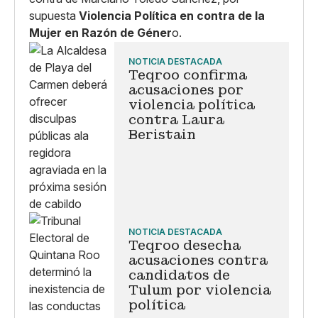
supuesta
Violencia Política en contra de la
Mujer en Razón de Géner
o.
NOTICIA DESTACADA
Teqroo confirma
acusaciones por
violencia política
contra Laura
Beristain
NOTICIA DESTACADA
Teqroo desecha
acusaciones contra
candidatos de
Tulum por violencia
política