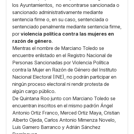
los Ayuntamientos, no encontrarse sancionada o
sancionado administrativamente mediante
sentencia firme o, en su caso, sentenciada o
sentenciado penalmente mediante sentencia firme,
por
violencia política contra las mujeres en
razón de género
.
Mientras el nombre de Marciano Toledo se
encuentre enlistado en el Registro Nacional de
Personas Sancionadas por Violencia Política
contra la Mujer en Razón de Género del Instituto
Nacional Electoral (INE), no podrán participar en
ningún proceso electoral ni rendir protesta de
algún cargo público.
De Quintana Roo junto con Marciano Toledo se
encuentran inscritos en el mismo padrón Ángel
Antonio Ortiz Franco, Merced Ortiz Maya, Cristian
Alberto Ojeda, Carlos Antonio Mimenza Novelo,
Luis Gamero Barranco y Adrián Sánchez