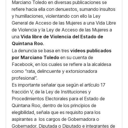
Marciano Toledo en diversas publicaciones se
refiere hacia ella con denuestos, sumando insultos
y humillaciones, violentando con ello la Ley
General de Acceso de las Mujeres a una Vida Libre
de Violencia y la Ley de Acceso de las Mujeres a
una
Vida libre de Violencia del Estado de
Quintana Roo
.
La denuncia se basa en tres
videos publicados
por Marciano Toledo
en su cuenta de
Facebook, en los cuales se refiere a la alcaldesa
como “rata, delincuente y extorsionadora
profesional”.
Es importante señalar que según el artículo 17
fracción V, de la Ley de Instituciones y
Procedimientos Electorales para el Estado de
Quintana Roo, dentro de los principios de
elegibilidad, señala que es requisito para los
aspirantes a los cargos de Gobernadora o
Gobernador, Diputada o Diputado e integrantes de