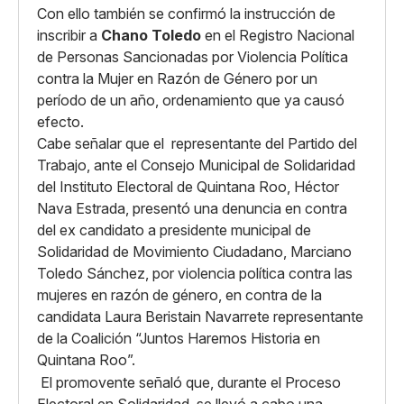
Con ello también se confirmó la instrucción de
inscribir a
Chano Toledo
en el Registro Nacional
de Personas Sancionadas por Violencia Política
contra la Mujer en Razón de Género por un
período de un año, ordenamiento que ya causó
efecto.
Cabe señalar que el representante del Partido del
Trabajo, ante el Consejo Municipal de Solidaridad
del Instituto Electoral de Quintana Roo, Héctor
Nava Estrada, presentó una denuncia en contra
del ex candidato a presidente municipal de
Solidaridad de Movimiento Ciudadano, Marciano
Toledo Sánchez, por violencia política contra las
mujeres en razón de género, en contra de la
candidata Laura Beristain Navarrete representante
de la Coalición “Juntos Haremos Historia en
Quintana Roo”.
El promovente señaló que, durante el Proceso