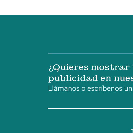
¿Quieres mostrar 
publicidad en nue
Llámanos o escríbenos un