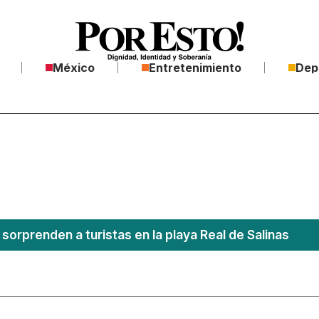
México
Entretenimiento
Dep
sorprenden a turistas en la playa Real de Salinas