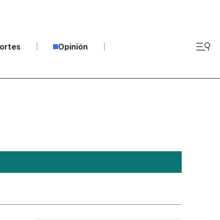
ortes
Opinión