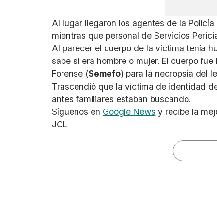
Al lugar llegaron los agentes de la Polic
mientras que personal de Servicios Pericia
Al parecer el cuerpo de la víctima tenía h
sabe si era hombre o mujer. El cuerpo fue
Forense (
Semefo
) para la necropsia del le
Trascendió que la víctima de identidad 
antes familiares estaban buscando.
Síguenos en
Google News
y recibe la mej
JCL