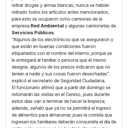
retirar drogas y armas blancas, nunca se habían
retirado todos los artículos antes mencionados,
para esto se ocuparon ocho camiones de la
empresa
Red Ambiental
y algunas camionetas de
Servicios Públicos
.
“Algunos de los electrónicos que se aseguraron y
que están en buenas condiciones fueron
etiquetados con el nombre del interno, porque se
le entregará al familiar o persona que él mismo
designe, algunos de los presos indicaron que no
tenían a nadie y sus cosas fueron desechadas”.
explicó el secretario de Seguridad Ciudadana.
El funcionario afirmó que a partir del domingo se
retomarán las visitas en el Cereso, pues durante
estos días van a terminar de hacer la limpieza;
además, señaló que ya no se permitirá el ingreso
de alimentos para almacenar, pues la comida que
ingresen los familiares deberán consumirla el día de