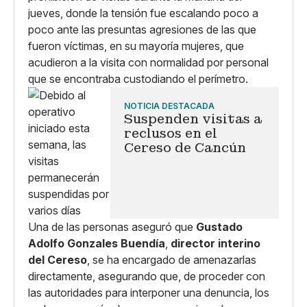
jueves, donde la tensión fue escalando poco a
poco ante las presuntas agresiones de las que
fueron víctimas, en su mayoría mujeres, que
acudieron a la visita con normalidad por personal
que se encontraba custodiando el perímetro.
NOTICIA DESTACADA
Suspenden visitas a
reclusos en el
Cereso de Cancún
Una de las personas aseguró que
Gustado
Adolfo Gonzales Buendía
,
director interino
del Cereso
, se ha encargado de amenazarlas
directamente, asegurando que, de proceder con
las autoridades para interponer una denuncia, los