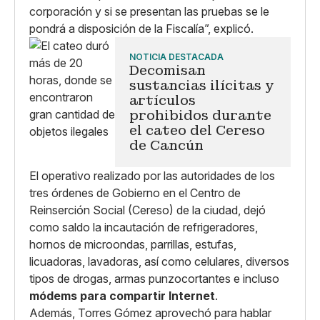
corporación y si se presentan las pruebas se le
pondrá a disposición de la Fiscalía”, explicó.
NOTICIA DESTACADA
Decomisan
sustancias ilícitas y
artículos
prohibidos durante
el cateo del Cereso
de Cancún
El operativo realizado por las autoridades de los
tres órdenes de Gobierno en el Centro de
Reinserción Social (Cereso) de la ciudad, dejó
como saldo la incautación de refrigeradores,
hornos de microondas, parrillas, estufas,
licuadoras, lavadoras, así como celulares, diversos
tipos de drogas, armas punzocortantes e incluso
módems para compartir Internet
.
Además, Torres Gómez aprovechó para hablar