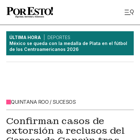
ÚLTIMA HORA
DEPORTES
México se queda con la medalla de Plata en el fútbol
de los Centroamericanos 2026
QUINTANA ROO / SUCESOS
Confirman casos de
extorsión a reclusos del