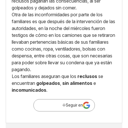
reclusos pagarían las consecuencias, al ser
golpeados y dejados sin comer.
Otra de las inconformidades por parte de los
familiares es que después de la intervención de las
autoridades, en la noche del miércoles fueron
testigos de cómo en los camiones que se retiraron
llevaban pertenencias básicas de sus familiares
como cocinas, ropa, ventiladores, bolsas con
despensa, entre otras cosas, que son necesarias
para poder sobre llevar su condena que ya están
pagando.
Los familiares aseguran que los
reclusos
se
encuentran
golpeados
,
sin alimentos
e
incomunicados
.
Seguir en