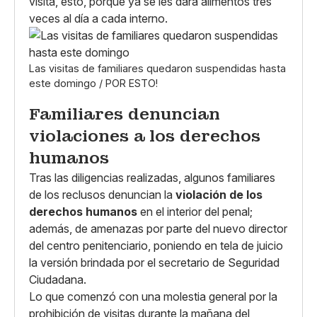
visita, esto, porque ya se les dará alimentos tres
veces al día a cada interno.
Las visitas de familiares quedaron suspendidas hasta
este domingo / POR ESTO!
Familiares denuncian
violaciones a los derechos
humanos
Tras las diligencias realizadas, algunos familiares
de los reclusos denuncian la
violación de los
derechos humanos
en el interior del penal;
además, de amenazas por parte del nuevo director
del centro penitenciario, poniendo en tela de juicio
la versión brindada por el secretario de Seguridad
Ciudadana.
Lo que comenzó con una molestia general por la
prohibición de visitas durante la mañana del