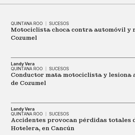
QUINTANA ROO
SUCESOS
Motociclista choca contra automóvil y r
Cozumel
Landy Vera
QUINTANA ROO
SUCESOS
Conductor mata motociclista y lesiona 
de Cozumel
Landy Vera
QUINTANA ROO
SUCESOS
Accidentes provocan pérdidas totales d
Hotelera, en Cancún