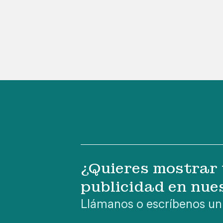
¿Quieres mostrar 
publicidad en nue
Llámanos o escríbenos un