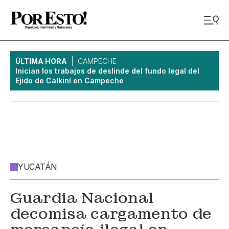
ÚLTIMA HORA
CAMPECHE
Inician los trabajos de deslinde del fundo legal del
Ejido de Calkiní en Campeche
YUCATÁN
Guardia Nacional
decomisa cargamento de