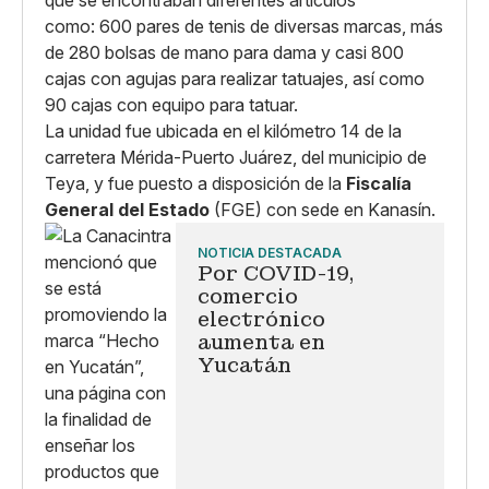
que se encontraban diferentes artículos
como: 600 pares de tenis de diversas marcas, más
de 280 bolsas de mano para dama y casi 800
cajas con agujas para realizar tatuajes, así como
90 cajas con equipo para tatuar.
La unidad fue ubicada en el kilómetro 14 de la
carretera Mérida-Puerto Juárez, del municipio de
Teya, y fue puesto a disposición de la
Fiscalía
General del Estado
(FGE)
con sede en Kanasín.
NOTICIA DESTACADA
Por COVID-19,
comercio
electrónico
aumenta en
Yucatán