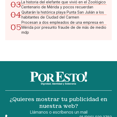
03
La historia del elefante que vivió en el Zoológico
Centenario de Mérida y pocos recuerdan
04
Quitarán la histórica playa Punta San Julián a los
habitantes de Ciudad del Carmen
Procesan a dos empleados de una empresa en
05
Mérida por presunto fraude de de más de medio
mdp
¿Quieres mostrar tu publicidad en
nuestra web?
Llámanos o escríbenos un mail