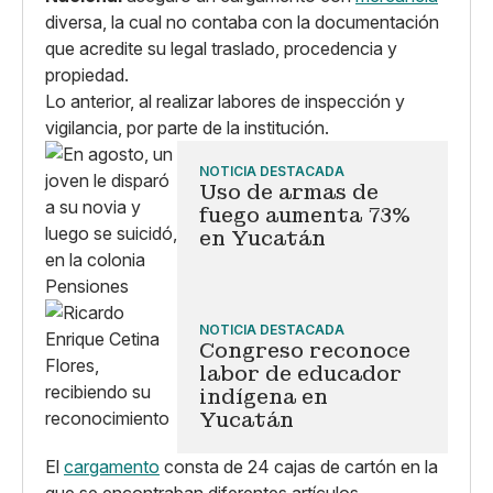
diversa, la cual no contaba con la documentación
que acredite su legal traslado, procedencia y
propiedad.
Lo anterior, al realizar labores de inspección y
vigilancia, por parte de la institución.
NOTICIA DESTACADA
Uso de armas de
fuego aumenta 73%
en Yucatán
NOTICIA DESTACADA
Congreso reconoce
labor de educador
indígena en
Yucatán
El
cargamento
consta de 24 cajas de cartón en la