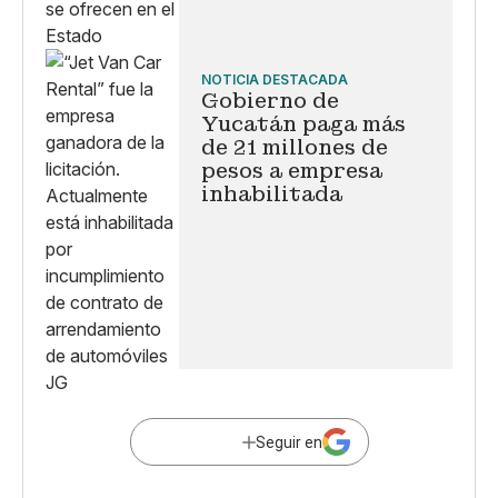
NOTICIA DESTACADA
Gobierno de
Yucatán paga más
de 21 millones de
pesos a empresa
inhabilitada
JG
Seguir en