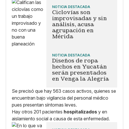
NOTICIA DESTACADA
Ciclovías son
improvisadas y sin
análisis, acusa
agrupación en
Mérida
NOTICIA DESTACADA
Diseños de ropa
hechos en Yucatán
serán presentados
en Venga la Alegría
Se precisó que hay 563 casos activos, quienes se
encuentran bajo vigilancia del personal médico
pues presentan síntomas leves.
Hay otros 201 pacientes
hospitalizados
y en
aislamiento social a causa de esta enfermedad.