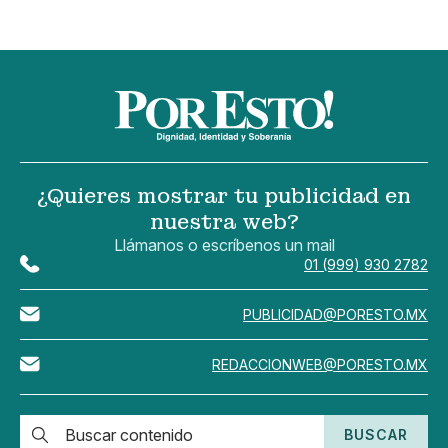
¿Quieres mostrar tu publicidad en
nuestra web?
Llámanos o escríbenos un mail
01 (999) 930 2782
PUBLICIDAD@PORESTO.MX
REDACCIONWEB@PORESTO.MX
BUSCAR