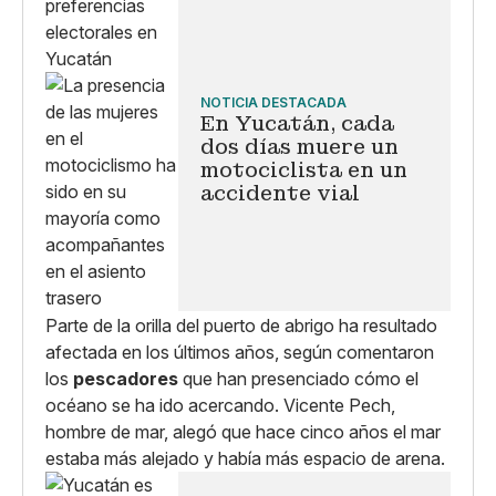
NOTICIA DESTACADA
En Yucatán, cada
dos días muere un
motociclista en un
accidente vial
Parte de la orilla del puerto de abrigo ha resultado
afectada en los últimos años, según comentaron
los
pescadores
que han presenciado cómo el
océano se ha ido acercando. Vicente Pech,
hombre de mar, alegó que hace cinco años el mar
estaba más alejado y había más espacio de arena.