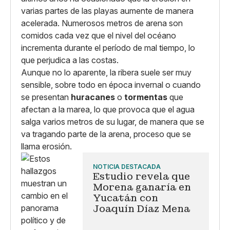
varias partes de las playas aumente de manera
acelerada. Numerosos metros de arena son
comidos cada vez que el nivel del océano
incrementa durante el período de mal tiempo, lo
que perjudica a las costas.
Aunque no lo aparente, la ribera suele ser muy
sensible, sobre todo en época invernal o cuando
se presentan
huracanes
o
tormentas
que
afectan a la marea, lo que provoca que el agua
salga varios metros de su lugar, de manera que se
va tragando parte de la arena, proceso que se
llama erosión.
NOTICIA DESTACADA
Estudio revela que
Morena ganaría en
Yucatán con
Joaquín Díaz Mena