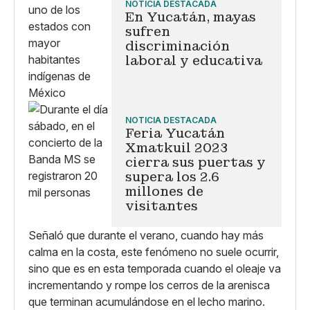
NOTICIA DESTACADA
En Yucatán, mayas
sufren
discriminación
laboral y educativa
NOTICIA DESTACADA
Feria Yucatán
Xmatkuil 2023
cierra sus puertas y
supera los 2.6
millones de
visitantes
Señaló que durante el verano, cuando hay más
calma en la costa, este fenómeno no suele ocurrir,
sino que es en esta temporada cuando el oleaje va
incrementando y rompe los cerros de la arenisca
que terminan acumulándose en el lecho marino.