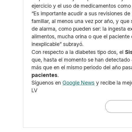
ejercicio y el uso de medicamentos como l
“Es importante acudir a sus revisiones de
familiar, al menos una vez por año, y que
de alarma, como pueden ser: la ingesta e
alimentos, mucha orina o que el paciente
inexplicable” subrayó.
Con respecto a la diabetes tipo dos, el
Si
que, hasta el momento se han detectado 4
más que en el mismo periodo del año pa
pacientes
.
Síguenos en
Google News
y recibe la mej
LV