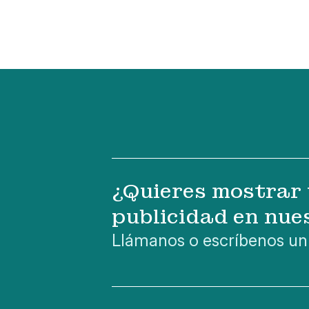
¿Quieres mostrar 
publicidad en nue
Llámanos o escríbenos un