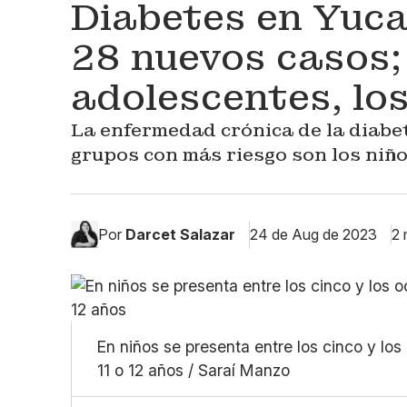
Diabetes en Yuca
28 nuevos casos;
adolescentes, lo
La enfermedad crónica de la diabet
grupos con más riesgo son los niñ
Por
Darcet Salazar
24 de Aug de 2023
2 
En niños se presenta entre los cinco y los
11 o 12 años / Saraí Manzo