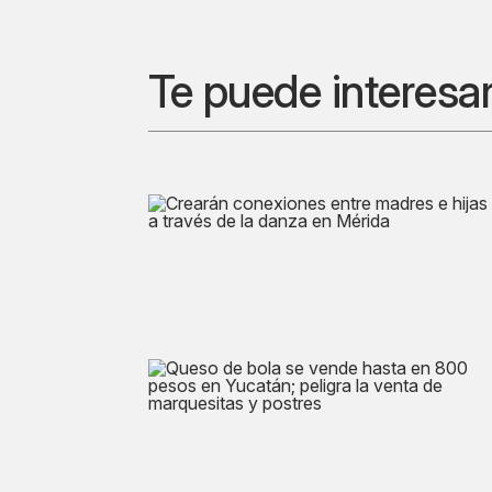
Te puede interesa