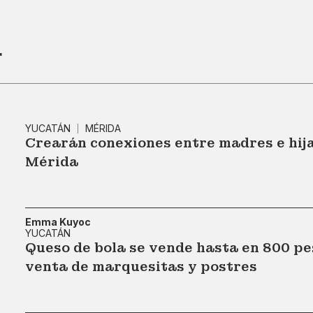
r
YUCATÁN
MÉRIDA
Crearán conexiones entre madres e hija
Mérida
Emma Kuyoc
YUCATÁN
Queso de bola se vende hasta en 800 pe
venta de marquesitas y postres