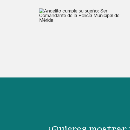
¿Quieres mostrar 