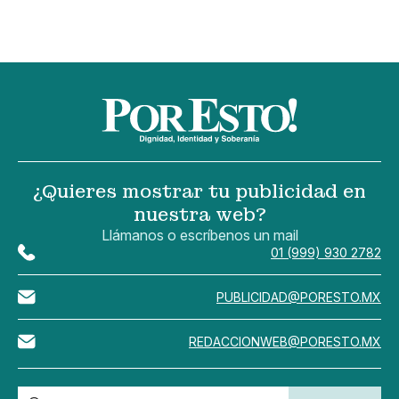
¿Quieres mostrar tu publicidad en
nuestra web?
Llámanos o escríbenos un mail
01 (999) 930 2782
PUBLICIDAD@PORESTO.MX
REDACCIONWEB@PORESTO.MX