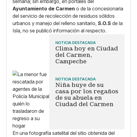
semana; sin embargo, en portales del
Ayuntamiento de Carmen
o de la concesionaria
del servicio de recolección de residuos sólidos
urbanos y manejo del relleno sanitario,
S.O.S
de la
Isla, no se publicó información al respecto.
NOTICIA DESTACADA
Clima hoy en Ciudad
del Carmen,
Campeche
NOTICIA DESTACADA
Niña huye de su
casa por los regaños
de su abuela en
Ciudad del Carmen
En una fotografía satelital del sitio obtenida del