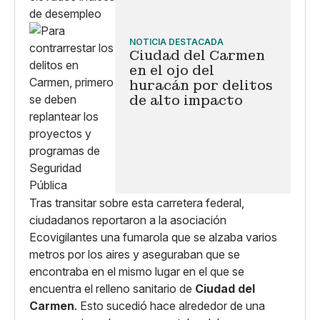
NOTICIA DESTACADA
Ciudad del Carmen
en el ojo del
huracán por delitos
de alto impacto
Tras transitar sobre esta carretera federal,
ciudadanos reportaron a la asociación
Ecovigilantes una fumarola que se alzaba varios
metros por los aires y aseguraban que se
encontraba en el mismo lugar en el que se
encuentra el relleno sanitario de
Ciudad del
Carmen
. Esto sucedió hace alrededor de una