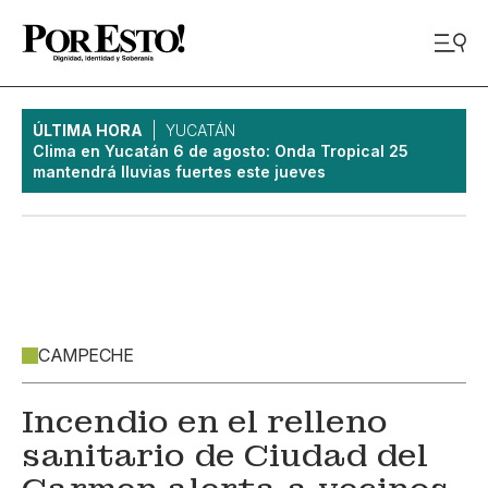
ÚLTIMA HORA
YUCATÁN
Clima en Yucatán 6 de agosto: Onda Tropical 25
mantendrá lluvias fuertes este jueves
CAMPECHE
Incendio en el relleno
sanitario de Ciudad del