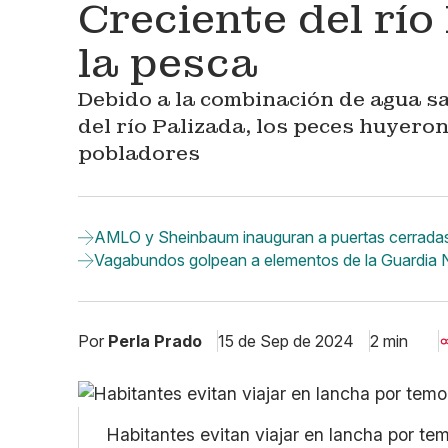
Creciente del río
la pesca
Debido a la combinación de agua sa
del río Palizada, los peces huyero
pobladores
AMLO y Sheinbaum inauguran a puertas cerradas
Vagabundos golpean a elementos de la Guardia N
Por
Perla Prado
15 de Sep de 2024
2 min
Habitantes evitan viajar en lancha por tem