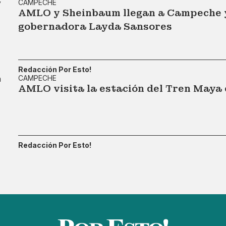
CAMPECHE
AMLO y Sheinbaum llegan a Campeche y 
gobernadora Layda Sansores
Redacción Por Esto!
CAMPECHE
AMLO visita la estación del Tren Maya
Redacción Por Esto!