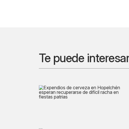
Te puede interesa