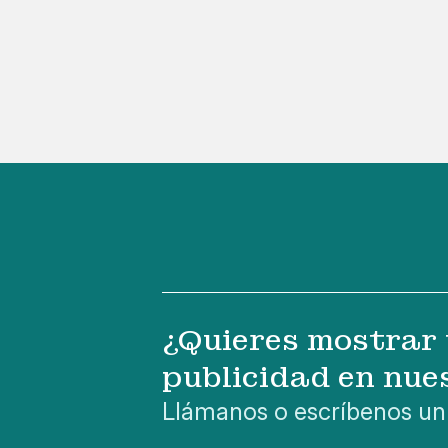
¿Quieres mostrar 
publicidad en nue
Llámanos o escríbenos un