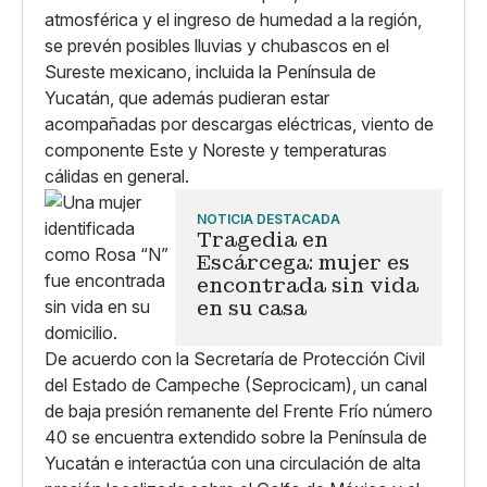
atmosférica y el ingreso de humedad a la región,
se prevén posibles lluvias y chubascos en el
Sureste mexicano, incluida la Península de
Yucatán, que además pudieran estar
acompañadas por descargas eléctricas, viento de
componente Este y Noreste y temperaturas
cálidas en general.
NOTICIA DESTACADA
Tragedia en
Escárcega: mujer es
encontrada sin vida
en su casa
De acuerdo con la Secretaría de Protección Civil
del Estado de Campeche (Seprocicam), un canal
de baja presión remanente del Frente Frío número
40 se encuentra extendido sobre la Península de
Yucatán e interactúa con una circulación de alta