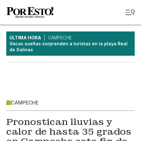
ÚLTIMA HORA
CAMPECHE
Vacas sueltas sorprenden a turistas en la playa Real
de Salinas
CAMPECHE
Pronostican lluvias y
calor de hasta 35 grados