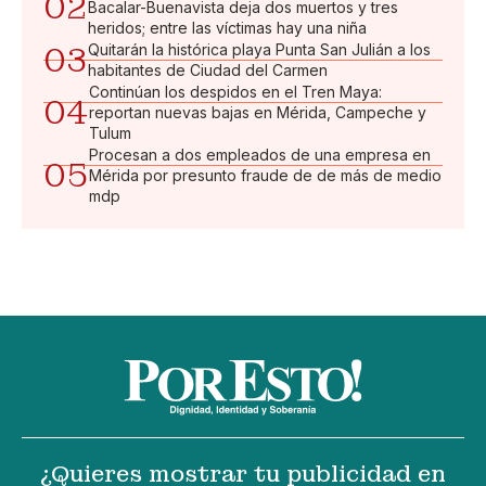
02
Bacalar-Buenavista deja dos muertos y tres
heridos; entre las víctimas hay una niña
03
Quitarán la histórica playa Punta San Julián a los
habitantes de Ciudad del Carmen
Continúan los despidos en el Tren Maya:
04
reportan nuevas bajas en Mérida, Campeche y
Tulum
Procesan a dos empleados de una empresa en
05
Mérida por presunto fraude de de más de medio
mdp
¿Quieres mostrar tu publicidad en