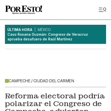
ÚLTIMA HORA
MÉXICO
Caso Roxana Guzmán: Congreso de Veracruz
aprueba desafuero de Raúl Martínez
CAMPECHE / CIUDAD DEL CARMEN
Reforma electoral podría
polarizar el Congreso de