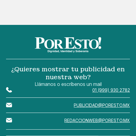
¿Quieres mostrar tu publicidad en
nuestra web?
Llámanos o escríbenos un mail
01 (999) 930 2782
PUBLICIDAD@PORESTO.MX
REDACCIONWEB@PORESTO.MX