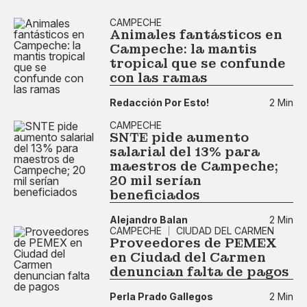
CAMPECHE
Animales fantásticos en
Campeche: la mantis
tropical que se confunde
con las ramas
Redacción Por Esto!
2 Min
CAMPECHE
SNTE pide aumento
salarial del 13% para
maestros de Campeche;
20 mil serían
beneficiados
Alejandro Balan
2 Min
CAMPECHE
CIUDAD DEL CARMEN
Proveedores de PEMEX
en Ciudad del Carmen
denuncian falta de pagos
Perla Prado Gallegos
2 Min