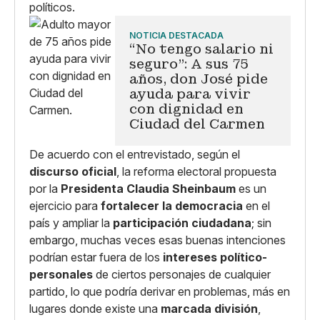
políticos.
NOTICIA DESTACADA
“No tengo salario ni
seguro”: A sus 75
años, don José pide
ayuda para vivir
con dignidad en
Ciudad del Carmen
De acuerdo con el entrevistado, según el
discurso oficial
, la reforma electoral propuesta
por la
Presidenta Claudia Sheinbaum
es un
ejercicio para
fortalecer la democracia
en el
país y ampliar la
participación ciudadana
; sin
embargo, muchas veces esas buenas intenciones
podrían estar fuera de los
intereses político-
personales
de ciertos personajes de cualquier
partido, lo que podría derivar en problemas, más en
lugares donde existe una
marcada división
,