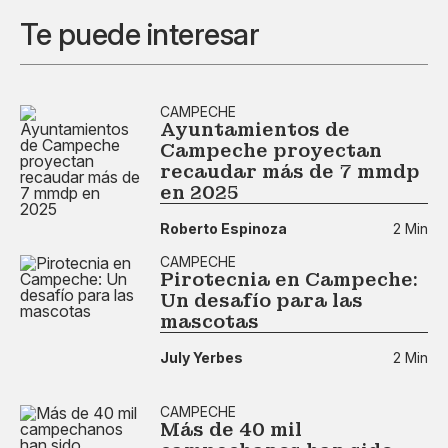
Te puede interesar
CAMPECHE
Ayuntamientos de
Campeche proyectan
recaudar más de 7 mmdp
en 2025
Roberto Espinoza
2 Min
CAMPECHE
Pirotecnia en Campeche:
Un desafío para las
mascotas
July Yerbes
2 Min
CAMPECHE
Más de 40 mil