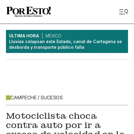
ÚLTIMA HORA
MÉXICO
Lluvias colapsan este Estado, canal de Cartagena se
desborda y transporte público falla
CAMPECHE / SUCESOS
Motociclista choca
contra auto por ir a