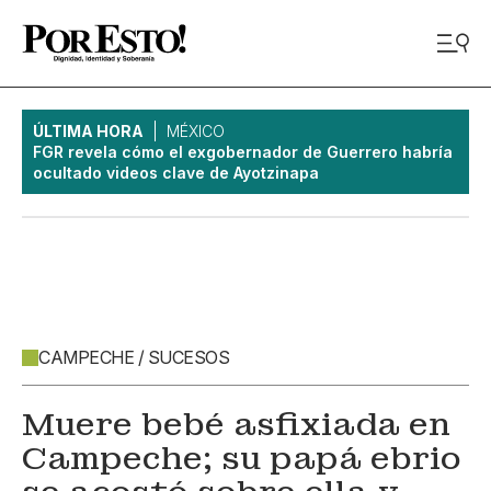
ÚLTIMA HORA
MÉXICO
FGR revela cómo el exgobernador de Guerrero habría
ocultado videos clave de Ayotzinapa
CAMPECHE / SUCESOS
Muere bebé asfixiada en
Campeche; su papá ebrio