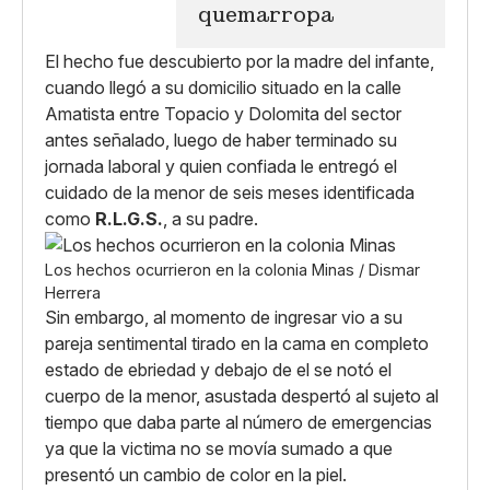
quemarropa
El hecho fue descubierto por la madre del infante,
cuando llegó a su domicilio situado en la calle
Amatista entre Topacio y Dolomita del sector
antes señalado, luego de haber terminado su
jornada laboral y quien confiada le entregó el
cuidado de la menor de seis meses identificada
como
R.L.G.S.
, a su padre.
Los hechos ocurrieron en la colonia Minas / Dismar
Herrera
Sin embargo, al momento de ingresar vio a su
pareja sentimental tirado en la cama en completo
estado de ebriedad y debajo de el se notó el
cuerpo de la menor, asustada despertó al sujeto al
tiempo que daba parte al número de emergencias
ya que la victima no se movía sumado a que
presentó un cambio de color en la piel.