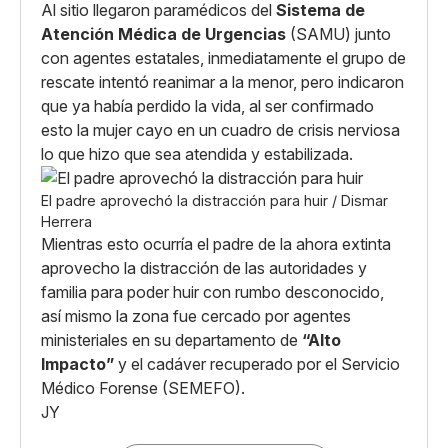
Al sitio llegaron paramédicos del
Sistema de
Atención Médica de Urgencias
(SAMU) junto
con agentes estatales, inmediatamente el grupo de
rescate intentó reanimar a la menor, pero indicaron
que ya había perdido la vida, al ser confirmado
esto la mujer cayo en un cuadro de crisis nerviosa
lo que hizo que sea atendida y estabilizada.
El padre aprovechó la distracción para huir / Dismar
Herrera
Mientras esto ocurría el padre de la ahora extinta
aprovecho la distracción de las autoridades y
familia para poder huir con rumbo desconocido,
así mismo la zona fue cercado por agentes
ministeriales en su departamento de
“Alto
Impacto”
y el cadáver recuperado por el Servicio
Médico Forense (SEMEFO).
JY