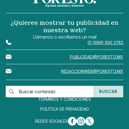
¿Quieres mostrar tu publicidad en
nuestra web?
Llámanos o escríbenos un mail
01 (999) 930 2782
PUBLICIDAD@PORESTO.MX
REDACCIONWEB@PORESTO.MX
BUSCAR
TÉRMINOS Y CONDICIONES
POLÍTICA DE PRIVACIDAD
REDES SOCIALES