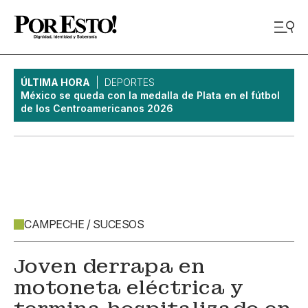
ÚLTIMA HORA
DEPORTES
México se queda con la medalla de Plata en el fútbol
de los Centroamericanos 2026
CAMPECHE / SUCESOS
Joven derrapa en
motoneta eléctrica y