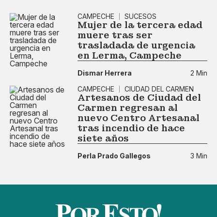
CAMPECHE
SUCESOS
Mujer de la tercera edad
muere tras ser
trasladada de urgencia
en Lerma, Campeche
Dismar Herrera
2 Min
CAMPECHE
CIUDAD DEL CARMEN
Artesanos de Ciudad del
Carmen regresan al
nuevo Centro Artesanal
tras incendio de hace
siete años
Perla Prado Gallegos
3 Min