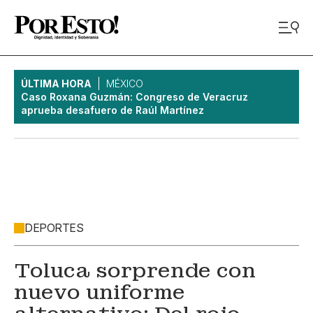
ÚLTIMA HORA
MÉXICO
Caso Roxana Guzmán: Congreso de Veracruz
aprueba desafuero de Raúl Martínez
DEPORTES
Toluca sorprende con
nuevo uniforme