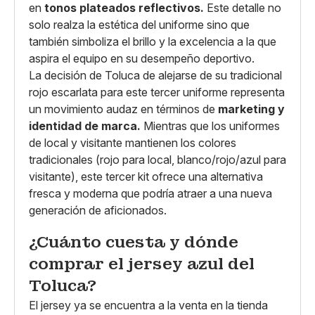
en
tonos plateados reflectivos.
Este detalle no
solo realza la estética del uniforme sino que
también simboliza el brillo y la excelencia a la que
aspira el equipo en su desempeño deportivo.
La decisión de Toluca de alejarse de su tradicional
rojo escarlata para este tercer uniforme representa
un movimiento audaz en términos de
marketing y
identidad de marca.
Mientras que los uniformes
de local y visitante mantienen los colores
tradicionales (rojo para local, blanco/rojo/azul para
visitante), este tercer kit ofrece una alternativa
fresca y moderna que podría atraer a una nueva
generación de aficionados.
¿Cuánto cuesta y dónde
comprar el jersey azul del
Toluca?
El jersey ya se encuentra a la venta en la tienda