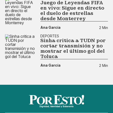
Juego de Leyendas FIFA
en vivo: Sigue en directo
el duelo de estrellas
desde Monterrey
Ana García
2 Min
DEPORTES
Sinha critica a TUDN por
cortar transmisión y no
mostrar el último gol del
Toluca
Ana García
2 Min