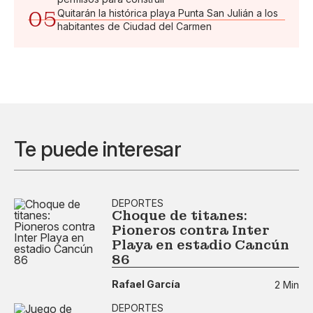
05
Quitarán la histórica playa Punta San Julián a los
habitantes de Ciudad del Carmen
Te puede interesar
DEPORTES
Choque de titanes:
Pioneros contra Inter
Playa en estadio Cancún
86
Rafael García
2 Min
DEPORTES