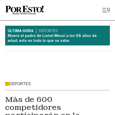
ÚLTIMA HORA
DEPORTES
Muere el padre de Lionel Messi a los 68 años de
edad; esto es todo lo que se sabe
DEPORTES
Más de 600
competidores