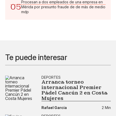
Procesan a dos empleados de una empresa en
05
Mérida por presunto fraude de de más de medio
mdp
Te puede interesar
DEPORTES
Arranca torneo
internacional Premier
Pádel Cancún 2 en Costa
Mujeres
Rafael García
2 Min