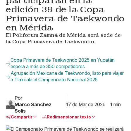
participarán en la
edición 39 de la Copa
Primavera de Taekwondo
en Mérida
El Poliforum Zamná de Mérida será sede de
la Copa Primavera de Taekwondo.
Copa Primavera de Taekwondo 2025 en Yucatán
espera a más de 350 competidores
Agrupación Mexicana de Taekwondo, listo para viajar
a Tlaxcala al Campeonato Nacional 2025
Por
Marco Sánchez
17 de Mar de 2026
1 min
Solís
Compartir
Redimensionar texto