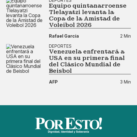
DEPORTES
Equipo quintanarroense
Tlelayatzi levanta la
Copa de la Amistad de
Voleibol 2026
Rafael García
2 Min
DEPORTES
Venezuela enfrentará a
USA en su primera final
del Clásico Mundial de
Beisbol
AFP
3 Min