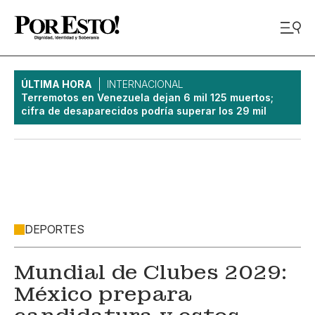
ÚLTIMA HORA
INTERNACIONAL
Terremotos en Venezuela dejan 6 mil 125 muertos;
cifra de desaparecidos podría superar los 29 mil
DEPORTES
Mundial de Clubes 2029:
México prepara