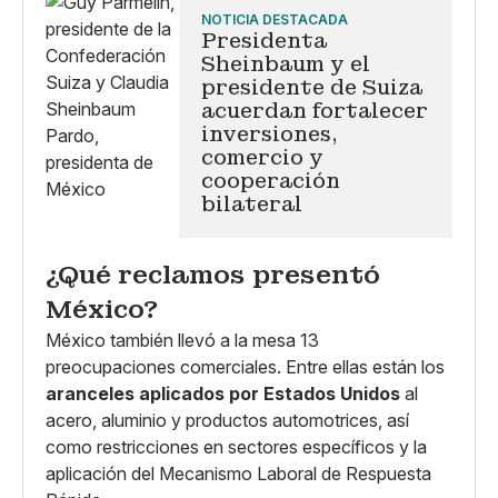
NOTICIA DESTACADA
Presidenta
Sheinbaum y el
presidente de Suiza
acuerdan fortalecer
inversiones,
comercio y
cooperación
bilateral
¿Qué reclamos presentó
México?
México también llevó a la mesa 13
preocupaciones comerciales. Entre ellas están los
aranceles aplicados por Estados Unidos
al
acero, aluminio y productos automotrices, así
como restricciones en sectores específicos y la
aplicación del Mecanismo Laboral de Respuesta