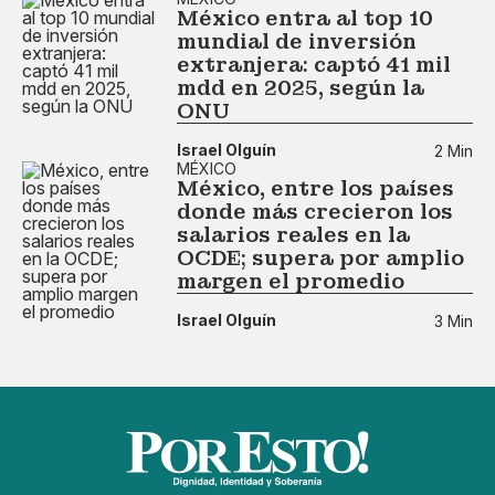
México entra al top 10
mundial de inversión
extranjera: captó 41 mil
mdd en 2025, según la
ONU
Israel Olguín
2 Min
MÉXICO
México, entre los países
donde más crecieron los
salarios reales en la
OCDE; supera por amplio
margen el promedio
Israel Olguín
3 Min