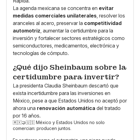
Rápida.
La agenda mexicana se concentra en
evitar
medidas comerciales unilaterales
, resolver los
aranceles al acero, preservar la
competitividad
automotriz
, aumentar la certidumbre para la
inversión y fortalecer sectores estratégicos como
semiconductores, medicamentos, electrónica y
tecnologías de cómputo.
¿Qué dijo Sheinbaum sobre la
certidumbre para invertir?
La presidenta Claudia Sheinbaum descartó que
exista incertidumbre para las inversiones en
México, pese a que Estados Unidos no aceptó por
ahora una
renovación automática
del tratado
por 16 años.
🇲🇽🤝🇺🇸 México y Estados Unidos no solo
comercian: producen juntos.