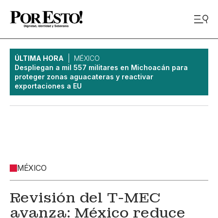
ÚLTIMA HORA
MÉXICO
Despliegan a mil 557 militares en Michoacán para
proteger zonas aguacateras y reactivar
exportaciones a EU
MÉXICO
Revisión del T-MEC
avanza: México reduce