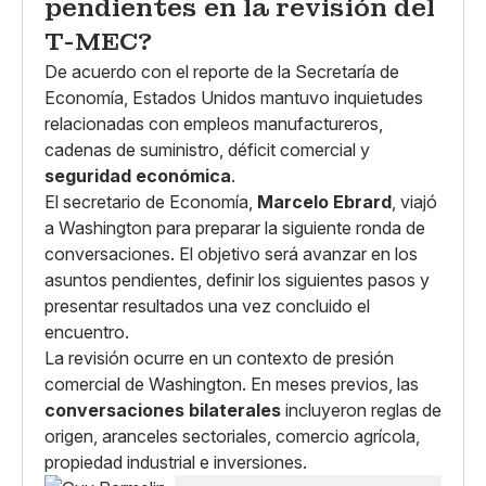
pendientes en la revisión del
T-MEC?
De acuerdo con el reporte de la Secretaría de
Economía, Estados Unidos mantuvo inquietudes
relacionadas con empleos manufactureros,
cadenas de suministro, déficit comercial y
seguridad económica
.
El secretario de Economía,
Marcelo Ebrard
, viajó
a Washington para preparar la siguiente ronda de
conversaciones. El objetivo será avanzar en los
asuntos pendientes, definir los siguientes pasos y
presentar resultados una vez concluido el
encuentro.
La revisión ocurre en un contexto de presión
comercial de Washington. En meses previos, las
conversaciones bilaterales
incluyeron reglas de
origen, aranceles sectoriales, comercio agrícola,
propiedad industrial e inversiones.