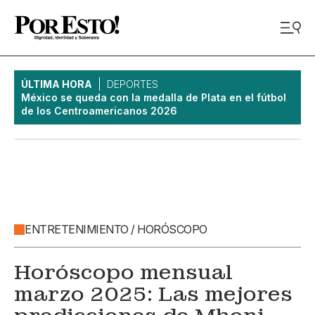
ÚLTIMA HORA
DEPORTES
México se queda con la medalla de Plata en el fútbol
de los Centroamericanos 2026
ENTRETENIMIENTO / HORÓSCOPO
Horóscopo mensual
marzo 2025: Las mejores