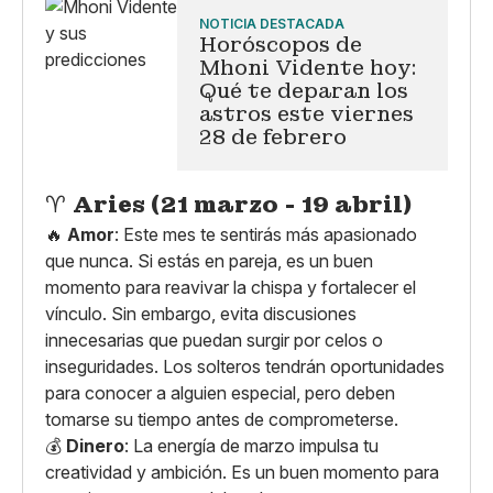
NOTICIA DESTACADA
Horóscopos de
Mhoni Vidente hoy:
Qué te deparan los
astros este viernes
28 de febrero
♈
Aries (21 marzo - 19 abril)
🔥
Amor
: Este mes te sentirás más apasionado
que nunca. Si estás en pareja, es un buen
momento para reavivar la chispa y fortalecer el
vínculo. Sin embargo, evita discusiones
innecesarias que puedan surgir por celos o
inseguridades. Los solteros tendrán oportunidades
para conocer a alguien especial, pero deben
tomarse su tiempo antes de comprometerse.
💰
Dinero
: La energía de marzo impulsa tu
creatividad y ambición. Es un buen momento para